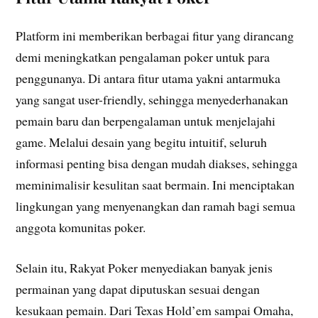
Platform ini memberikan berbagai fitur yang dirancang
demi meningkatkan pengalaman poker untuk para
penggunanya. Di antara fitur utama yakni antarmuka
yang sangat user-friendly, sehingga menyederhanakan
pemain baru dan berpengalaman untuk menjelajahi
game. Melalui desain yang begitu intuitif, seluruh
informasi penting bisa dengan mudah diakses, sehingga
meminimalisir kesulitan saat bermain. Ini menciptakan
lingkungan yang menyenangkan dan ramah bagi semua
anggota komunitas poker.
Selain itu, Rakyat Poker menyediakan banyak jenis
permainan yang dapat diputuskan sesuai dengan
kesukaan pemain. Dari Texas Hold’em sampai Omaha,