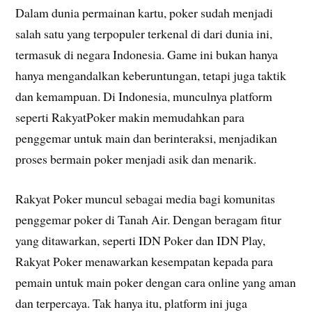
Dalam dunia permainan kartu, poker sudah menjadi
salah satu yang terpopuler terkenal di dari dunia ini,
termasuk di negara Indonesia. Game ini bukan hanya
hanya mengandalkan keberuntungan, tetapi juga taktik
dan kemampuan. Di Indonesia, munculnya platform
seperti RakyatPoker makin memudahkan para
penggemar untuk main dan berinteraksi, menjadikan
proses bermain poker menjadi asik dan menarik.
Rakyat Poker muncul sebagai media bagi komunitas
penggemar poker di Tanah Air. Dengan beragam fitur
yang ditawarkan, seperti IDN Poker dan IDN Play,
Rakyat Poker menawarkan kesempatan kepada para
pemain untuk main poker dengan cara online yang aman
dan terpercaya. Tak hanya itu, platform ini juga