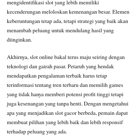
mengidentifikasi slot yang lebih memiliki
kecenderungan meloloskan kemenangan besar. Elemen
keberuntungan tetap ada, tetapi strategi yang baik akan
menambah peluang untuk mendulang hasil yang
diinginkan.
Akhirnya, slot online bakal terus maju seiring dengan
teknologi dan gairah pasar. Petaruh yang hendak
mendapatkan pengalaman terbaik harus tetap
terinformasi tentang tren terbaru dan memilih games
yang tidak hanya memberi potensi profit tinggi tetapi
juga kesenangan yang tanpa henti. Dengan mengetahui
apa yang menjadikan slot gacor berbeda, pemain dapat
membuat pilihan yang lebih baik dan lebih responsif
terhadap peluang yang ada.