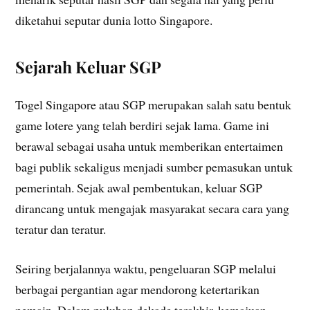
diketahui seputar dunia lotto Singapore.
Sejarah Keluar SGP
Togel Singapore atau SGP merupakan salah satu bentuk
game lotere yang telah berdiri sejak lama. Game ini
berawal sebagai usaha untuk memberikan entertaimen
bagi publik sekaligus menjadi sumber pemasukan untuk
pemerintah. Sejak awal pembentukan, keluar SGP
dirancang untuk mengajak masyarakat secara cara yang
teratur dan teratur.
Seiring berjalannya waktu, pengeluaran SGP melalui
berbagai pergantian agar mendorong ketertarikan
pemain. Dalam puluhan dekade terakhir, kemajuan