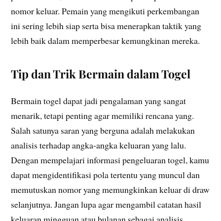
nomor keluar. Pemain yang mengikuti perkembangan
ini sering lebih siap serta bisa menerapkan taktik yang
lebih baik dalam memperbesar kemungkinan mereka.
Tip dan Trik Bermain dalam Togel
Bermain togel dapat jadi pengalaman yang sangat
menarik, tetapi penting agar memiliki rencana yang.
Salah satunya saran yang berguna adalah melakukan
analisis terhadap angka-angka keluaran yang lalu.
Dengan mempelajari informasi pengeluaran togel, kamu
dapat mengidentifikasi pola tertentu yang muncul dan
memutuskan nomor yang memungkinkan keluar di draw
selanjutnya. Jangan lupa agar mengambil catatan hasil
keluaran mingguan atau bulanan sebagai analisis.