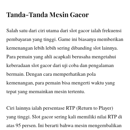
Tanda-Tanda Mesin Gacor
Salah satu dari ciri utama dari slot gacor ialah frekuensi
pembayaran yang tinggi. Game ini biasanya memberikan
kemenangan lebih lebih sering dibanding slot lainnya.
Para pemain yang ahli acapkali berusaha mengetahui
keberadaan slot gacor dari uji coba dan pengalaman
bermain. Dengan cara memperhatikan pola
kemenangan, para pemain bisa mengerti waktu yang
tepat yang memainkan mesin tertentu.
Ciri lainnya ialah persentase RTP (Return to Player)
yang tinggi. Slot gacor sering kali memiliki nilai RTP di
atas 95 persen. Ini berarti bahwa mesin mengembalikan