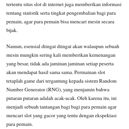
tertentu situs slot di internet juga memberikan informasi
tentang statistik serta tingkat pengembalian bagi para
pemain, agar para pemain bisa mencari mesin secara
bijak.
Namun, esensial diingat diingat akan walaupun sebuah
mesin mungkin sering kali memberikan kemenangan
yang besar, tidak ada jaminan jaminan setiap peserta
akan mendapat hasil sama sama. Permainan slot
tetaplah game dari tergantung kepada sistem Random
Number Generator (RNG), yang menjamin bahwa
putaran putaran adalah acak-acak. Oleh karena itu, ini
menjadi sebuah tantangan bagi bagi para pemain agar
mencari slot yang gacor yang tentu dengan ekspektasi
para pemain.