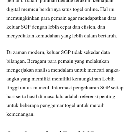
digital memicu berdirinya situs togel online. Hal ini
memungkinkan para pemain agar mendapatkan data
keluar SGP dengan lebih cepat dan efisien, dan
menyediakan kemudahan yang lebih dalam bertaruh.
Di zaman modern, keluar SGP tidak sekedar data
bilangan. Beragam para pemain yang melakukan
mengerjakan analisa mendalam untuk mencari angka-
angka yang memiliki memiliki kemungkinan Lebih
tinggi untuk muncul. Informasi pengeluaran SGP setiap
hari serta hasil di masa lalu adalah referensi penting
untuk beberapa penggemar togel untuk meraih
kemenangan.