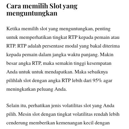
Cara memilih Slot yang
menguntungkan
Ketika memilih slot yang menguntungkan, penting
untuk memperhatikan tingkat RTP kepada pemain atau
RTP. RTP adalah persentase modal yang bakal diterima
kepada pemain dalam jangka waktu panjang. Makin
besar angka RTP, maka semakin tinggi kesempatan
Anda untuk untuk mendapatkan. Maka sebaiknya
pilihlah slot dengan angka RTP lebih dari 95% agar
meningkatkan peluang Anda.
Selain itu, perhatikan jenis volatilitas slot yang Anda
pilih. Mesin slot dengan tingkat volatilitas rendah lebih
cenderung memberikan kemenangan kecil dengan