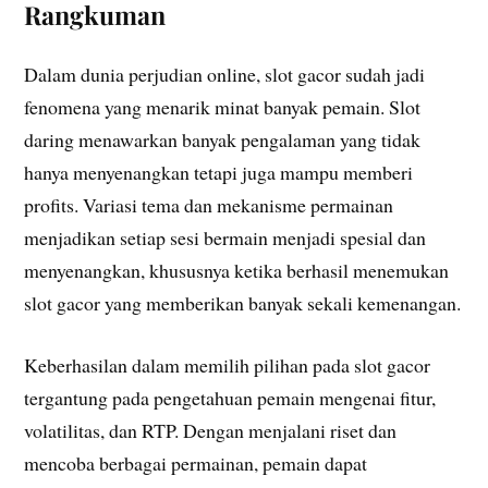
Rangkuman
Dalam dunia perjudian online, slot gacor sudah jadi
fenomena yang menarik minat banyak pemain. Slot
daring menawarkan banyak pengalaman yang tidak
hanya menyenangkan tetapi juga mampu memberi
profits. Variasi tema dan mekanisme permainan
menjadikan setiap sesi bermain menjadi spesial dan
menyenangkan, khususnya ketika berhasil menemukan
slot gacor yang memberikan banyak sekali kemenangan.
Keberhasilan dalam memilih pilihan pada slot gacor
tergantung pada pengetahuan pemain mengenai fitur,
volatilitas, dan RTP. Dengan menjalani riset dan
mencoba berbagai permainan, pemain dapat