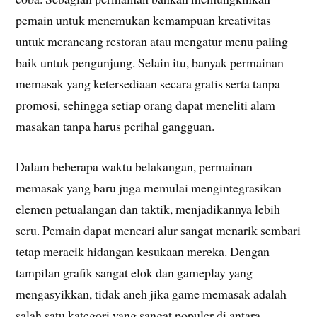
pemain untuk menemukan kemampuan kreativitas
untuk merancang restoran atau mengatur menu paling
baik untuk pengunjung. Selain itu, banyak permainan
memasak yang ketersediaan secara gratis serta tanpa
promosi, sehingga setiap orang dapat meneliti alam
masakan tanpa harus perihal gangguan.
Dalam beberapa waktu belakangan, permainan
memasak yang baru juga memulai mengintegrasikan
elemen petualangan dan taktik, menjadikannya lebih
seru. Pemain dapat mencari alur sangat menarik sembari
tetap meracik hidangan kesukaan mereka. Dengan
tampilan grafik sangat elok dan gameplay yang
mengasyikkan, tidak aneh jika game memasak adalah
salah satu kategori yang sangat populer di antara