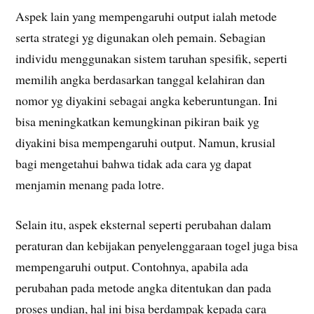
Aspek lain yang mempengaruhi output ialah metode
serta strategi yg digunakan oleh pemain. Sebagian
individu menggunakan sistem taruhan spesifik, seperti
memilih angka berdasarkan tanggal kelahiran dan
nomor yg diyakini sebagai angka keberuntungan. Ini
bisa meningkatkan kemungkinan pikiran baik yg
diyakini bisa mempengaruhi output. Namun, krusial
bagi mengetahui bahwa tidak ada cara yg dapat
menjamin menang pada lotre.
Selain itu, aspek eksternal seperti perubahan dalam
peraturan dan kebijakan penyelenggaraan togel juga bisa
mempengaruhi output. Contohnya, apabila ada
perubahan pada metode angka ditentukan dan pada
proses undian, hal ini bisa berdampak kepada cara