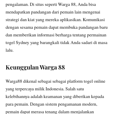
pengalaman. Di situs seperti Warga 88, Anda bisa
mendapatkan pandangan dari pemain lain mengenai
strategi dan kiat yang mereka aplikasikan. Komunikasi
dengan sesama pemain dapat membuka pandangan baru
dan memberikan informasi berharga tentang permainan
togel Sydney yang barangkali tidak Anda sadari di masa
lalu.
Keunggulan Warga 88
Warga88 dikenal sebagai sebagai platform togel online
yang terpercaya milik Indonesia. Salah satu
kelebihannya adalah keamanan yang diberikan kepada
para pemain. Dengan sistem pengamanan modern,
pemain dapat merasa tenang dalam menjalankan