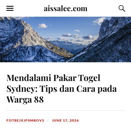
aissalee.com
Mendalami Pakar Togel
Sydney: Tips dan Cara pada
Warga 88
FOT8EJXJF0M8OV5
JUNE 17, 2026