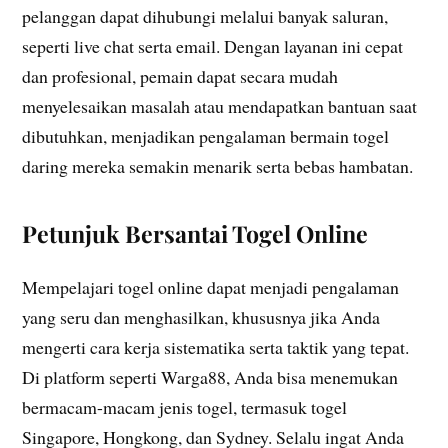
pelanggan dapat dihubungi melalui banyak saluran,
seperti live chat serta email. Dengan layanan ini cepat
dan profesional, pemain dapat secara mudah
menyelesaikan masalah atau mendapatkan bantuan saat
dibutuhkan, menjadikan pengalaman bermain togel
daring mereka semakin menarik serta bebas hambatan.
Petunjuk Bersantai Togel Online
Mempelajari togel online dapat menjadi pengalaman
yang seru dan menghasilkan, khususnya jika Anda
mengerti cara kerja sistematika serta taktik yang tepat.
Di platform seperti Warga88, Anda bisa menemukan
bermacam-macam jenis togel, termasuk togel
Singapore, Hongkong, dan Sydney. Selalu ingat Anda