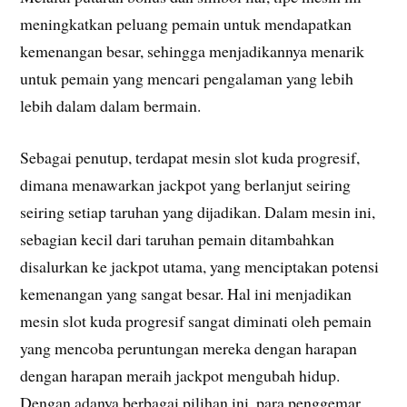
meningkatkan peluang pemain untuk mendapatkan
kemenangan besar, sehingga menjadikannya menarik
untuk pemain yang mencari pengalaman yang lebih
lebih dalam dalam bermain.
Sebagai penutup, terdapat mesin slot kuda progresif,
dimana menawarkan jackpot yang berlanjut seiring
seiring setiap taruhan yang dijadikan. Dalam mesin ini,
sebagian kecil dari taruhan pemain ditambahkan
disalurkan ke jackpot utama, yang menciptakan potensi
kemenangan yang sangat besar. Hal ini menjadikan
mesin slot kuda progresif sangat diminati oleh pemain
yang mencoba peruntungan mereka dengan harapan
dengan harapan meraih jackpot mengubah hidup.
Dengan adanya berbagai pilihan ini, para penggemar