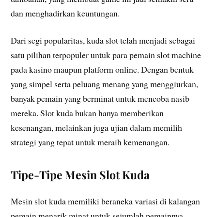
dan menghadirkan keuntungan.
Dari segi popularitas, kuda slot telah menjadi sebagai
satu pilihan terpopuler untuk para pemain slot machine
pada kasino maupun platform online. Dengan bentuk
yang simpel serta peluang menang yang menggiurkan,
banyak pemain yang berminat untuk mencoba nasib
mereka. Slot kuda bukan hanya memberikan
kesenangan, melainkan juga ujian dalam memilih
strategi yang tepat untuk meraih kemenangan.
Tipe-Tipe Mesin Slot Kuda
Mesin slot kuda memiliki beraneka variasi di kalangan
pemain menarik minat untuk sejumlah pemainnya.