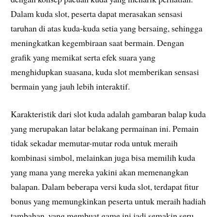
Dalam kuda slot, peserta dapat merasakan sensasi
taruhan di atas kuda-kuda setia yang bersaing, sehingga
meningkatkan kegembiraan saat bermain. Dengan
grafik yang memikat serta efek suara yang
menghidupkan suasana, kuda slot memberikan sensasi
bermain yang jauh lebih interaktif.
Karakteristik dari slot kuda adalah gambaran balap kuda
yang merupakan latar belakang permainan ini. Pemain
tidak sekadar memutar-mutar roda untuk meraih
kombinasi simbol, melainkan juga bisa memilih kuda
yang mana yang mereka yakini akan memenangkan
balapan. Dalam beberapa versi kuda slot, terdapat fitur
bonus yang memungkinkan peserta untuk meraih hadiah
tambahan, yang membuat game ini jadi semakin seru