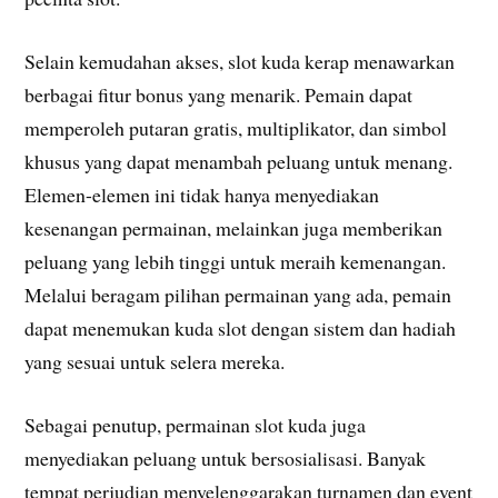
Selain kemudahan akses, slot kuda kerap menawarkan
berbagai fitur bonus yang menarik. Pemain dapat
memperoleh putaran gratis, multiplikator, dan simbol
khusus yang dapat menambah peluang untuk menang.
Elemen-elemen ini tidak hanya menyediakan
kesenangan permainan, melainkan juga memberikan
peluang yang lebih tinggi untuk meraih kemenangan.
Melalui beragam pilihan permainan yang ada, pemain
dapat menemukan kuda slot dengan sistem dan hadiah
yang sesuai untuk selera mereka.
Sebagai penutup, permainan slot kuda juga
menyediakan peluang untuk bersosialisasi. Banyak
tempat perjudian menyelenggarakan turnamen dan event