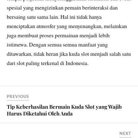
spesial yang mengizinkan pemain berinteraksi dan
bersaing satu sama lain. Hal ini tidak hanya
menciptakan atmosfer yang menyenangkan, melainkan
juga membuat proses permainan menjadi lebih
istimewa. Dengan semua semua manfaat yang
ditawarkan, tidak heran jika kuda slot menjadi salah satu
dari slot paling terkenal di Indonesia.
PREVIOUS
Tip Keberhasilan Bermain Kuda Slot yang Wajib
Harus Diketahui Oleh Anda
NEXT