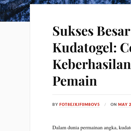
Sukses Besar
Kudatogel: C
Keberhasila
Pemain
BY
FOT8EJXJF0M8OV5
ON
MAY 2
Dalam dunia permainan angka, kudatog