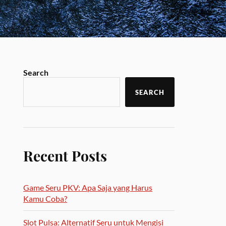
Search
SEARCH
Recent Posts
Game Seru PKV: Apa Saja yang Harus
Kamu Coba?
Slot Pulsa: Alternatif Seru untuk Mengisi