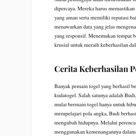
dipercaya. Mereka harus memastikan 
yang aman serta memiliki reputasi ba
menawarkan data yang jelas mengena
yang responsif. Menemukan tempat b
krusial untuk meraih keberhasilan da
Cerita Keberhasilan 
Banyak pemain togel yang berhasil b
kudatogel. Salah satunya adalah Bud
mulai bermain togel hanya untuk hibu
mempelajari pola angka, Budi berhas
mengubah hidupnya. Melalui perenca
menggunakan kemenangannya dalam be