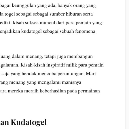
rbagai keunggulan yang ada, banyak orang yang
a togel sebagai sebagai sumber hiburan serta
sedikit kisah sukses muncul dari para pemain yang
menjadikan kudatogel sebagai sebuah fenomena
luang dalam menang, tetapi juga membangun
ngalaman. Kisah-kisah inspiratif milik para pemain
 saja yang hendak mencoba peruntungan. Mari
k yang menang yang mengalami manisnya
cara mereka meraih keberhasilan pada permainan
nan Kudatogel