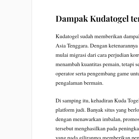
Dampak Kudatogel ter
Kudatogel sudah memberikan dampak s
Asia Tenggara. Dengan ketenarannya 
mulai migrasi dari cara perjudian kon
menambah kuantitas pemain, tetapi s
operator serta pengembang game unt
pengalaman bermain.
Di samping itu, kehadiran Kuda Togel
platform judi. Banyak situs yang b
dengan menawarkan imbalan, promosi, 
tersebut menghasilkan pada peningkat
yang pada gilirannya memberikan peng