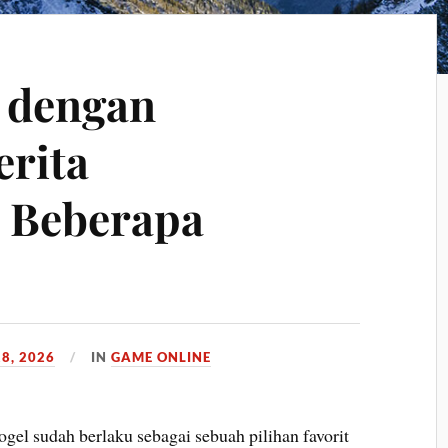
 dengan
erita
n Beberapa
8, 2026
IN
GAME ONLINE
el sudah berlaku sebagai sebuah pilihan favorit