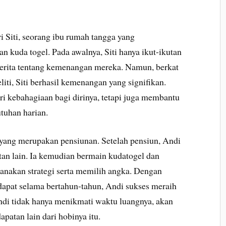
i Siti, seorang ibu rumah tangga yang
 kuda togel. Pada awalnya, Siti hanya ikut-ikutan
erita tentang kemenangan mereka. Namun, berkat
liti, Siti berhasil kemenangan yang signifikan.
kebahagiaan bagi dirinya, tetapi juga membantu
tuhan harian.
i, yang merupakan pensiunan. Setelah pensiun, Andi
tan lain. Ia kemudian bermain kudatogel dan
akan strategi serta memilih angka. Dengan
pat selama bertahun-tahun, Andi sukses meraih
ndi tidak hanya menikmati waktu luangnya, akan
patan lain dari hobinya itu.