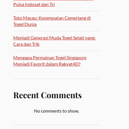
Pulsa Indosat dan Tri
Toto Macau: Kesempatan Cemerlang di
Togel Dunia
Menjadi Generasi Muda Togel Sejati yang:
Cara dan Trik
Mengapa Permainan Togel Singapore
Menjadi Favorit dalam Rakyat4D?
Recent Comments
No comments to show.