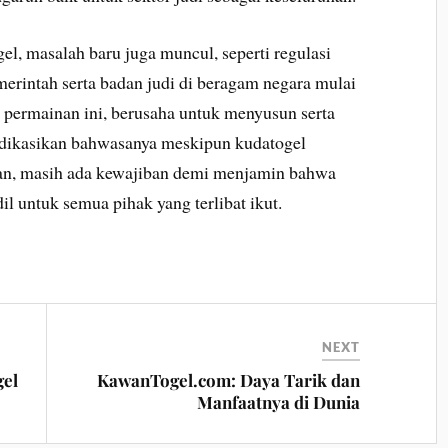
, masalah baru juga muncul, seperti regulasi
merintah serta badan judi di beragam negara mulai
permainan ini, berusaha untuk menyusun serta
ndikasikan bahwasanya meskipun kudatogel
n, masih ada kewajiban demi menjamin bahwa
il untuk semua pihak yang terlibat ikut.
NEXT
gel
KawanTogel.com: Daya Tarik dan
Manfaatnya di Dunia