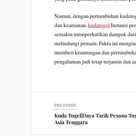
Namun, dengan pertumbuhan kudatogel
dan keamanan.
kudatogel
Instansi pe
semakin memperhatikan dampak dari 
melindungi pemain. Fakta ini mengi
memberi keuntungan dan pertumbuha
pengalaman judi tetap terjamin dan ad
PREVIOUS
Kuda Togel|Daya Tarik Pesona To
Asia Tenggara