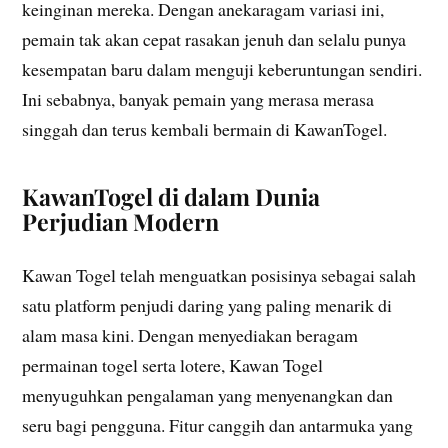
keinginan mereka. Dengan anekaragam variasi ini,
pemain tak akan cepat rasakan jenuh dan selalu punya
kesempatan baru dalam menguji keberuntungan sendiri.
Ini sebabnya, banyak pemain yang merasa merasa
singgah dan terus kembali bermain di KawanTogel.
KawanTogel di dalam Dunia
Perjudian Modern
Kawan Togel telah menguatkan posisinya sebagai salah
satu platform penjudi daring yang paling menarik di
alam masa kini. Dengan menyediakan beragam
permainan togel serta lotere, Kawan Togel
menyuguhkan pengalaman yang menyenangkan dan
seru bagi pengguna. Fitur canggih dan antarmuka yang