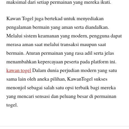
maksimal dari setiap permainan yang mereka ikuti.
Kawan Togel juga bertekad untuk menyediakan
pengalaman bermain yang aman serta diandalkan.
Melalui sistem keamanan yang modern, pengguna dapat
merasa aman saat melalui transaksi maupun saat
bermain. Aturan permainan yang rasa adil serta jelas
menambahkan kepercayaan peserta pada platform ini.
kawan togel
Dalam dunia perjudian modern yang satu
sama lain oleh aneka pilihan, KawanTogel sukses
menonjol sebagai salah satu opsi terbaik bagi mereka
yang mencari sensasi dan peluang besar di permainan
togel.