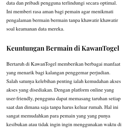
data dan pribadi pengguna terlindungi secara optimal.
Ini memberi rasa aman bagi pemain agar menikmati
pengalaman bermain bermain tanpa khawatir khawatir
soal keamanan data mereka.
Keuntungan Bermain di KawanTogel
Bertaruh di KawanTogel memberikan berbagai manfaat
yang menarik bagi kalangan penggemar perjudian.
Salah satunya kelebihan penting ialah kemudahan akses
akses yang disediakan. Dengan platform online yang
user-friendly, pengguna dapat memasang taruhan setiap
saat dan dimana saja tanpa harus keluar rumah. Hal ini
sangat memudahkan para pemain yang yang punya
kesibukan atau tidak ingin ingin menggunakan waktu di