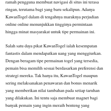
ramah pengguna membuat navigasi di situs ini terasa
ringan, terutama bagi yang baru sekalipun. Adanya
KawanTogel dalam di tengahnya maraknya perjudian
online online menunjukkan tingginya permintaan
hingga minat masyarakat untuk tipe permainan ini.
Salah satu daya pikat KawanTogel ialah kesempatan
fantastis dalam mendapatkan uang yang menggiurkan.
Dengan beragam tipe permainan togel yang tersedia,
pemain bisa memilih sesuai berdasarkan preferensi dan
strategi mereka. Tak hanya itu, KawanTogel maupun
sering melaksanakan penawaran dan bonus menarik
yang memberikan nilai tambahan pada setiap taruhan
yang dilakukan. Ini tentu saja membuat magnet bagi
banyak pemain yang ingin meraih benteng yang