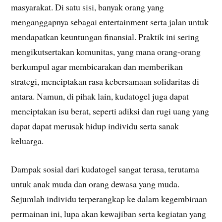
masyarakat. Di satu sisi, banyak orang yang
menganggapnya sebagai entertainment serta jalan untuk
mendapatkan keuntungan finansial. Praktik ini sering
mengikutsertakan komunitas, yang mana orang-orang
berkumpul agar membicarakan dan memberikan
strategi, menciptakan rasa kebersamaan solidaritas di
antara. Namun, di pihak lain, kudatogel juga dapat
menciptakan isu berat, seperti adiksi dan rugi uang yang
dapat dapat merusak hidup individu serta sanak
keluarga.
Dampak sosial dari kudatogel sangat terasa, terutama
untuk anak muda dan orang dewasa yang muda.
Sejumlah individu terperangkap ke dalam kegembiraan
permainan ini, lupa akan kewajiban serta kegiatan yang