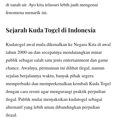
di tanah air. Ayo kita telusuri lebih jauh mengenai
fenomena menarik ini.
Sejarah Kuda Togel di Indonesia
Kudatogel awal mula dikenalkan ke Negara Kita di awal
tahun 2000-an dan secepatnya mendatangkan minat
publik sebagai salah satu jenis entertainment dan game
chance. Awalnya, permainan ini dilihat ilegal, namun
sejalan berjalannya waktu, banyak pihak segera
memperbaiki dan memperkenalkan kembali Kuda Togel
dengan cara resmi agar mengurangi praktik perjudian
ilegal. Publik mulai menyaksikan kudatogel sebagai
alternatif yang lebih aman dibandingkan perjudian
ilegal.