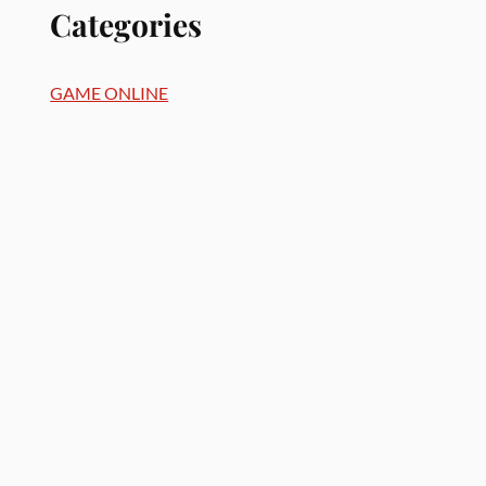
Categories
GAME ONLINE