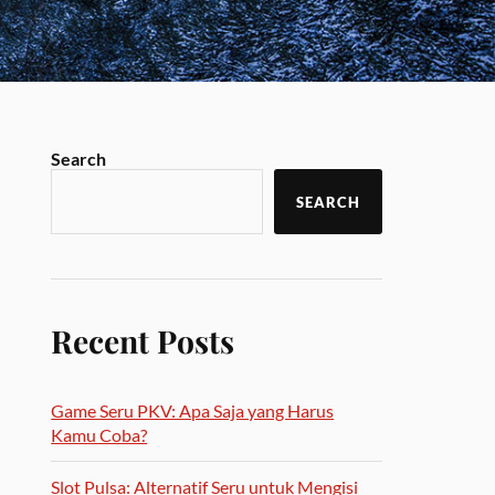
Search
SEARCH
Recent Posts
Game Seru PKV: Apa Saja yang Harus
Kamu Coba?
Slot Pulsa: Alternatif Seru untuk Mengisi