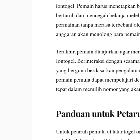
iontogel. Pemain harus menetapkan b
bertaruh dan mencegah belanja meleb
permainan tanpa merasa terbebani ol
anggaran akan menolong para pemain
Terakhir, pemain dianjurkan agar me
Iontogel. Berinteraksi dengan sesam
yang berguna berdasarkan pengalaman.
pemain pemula dapat mempelajari de
tepat dalam memilih nomor yang aka
Panduan untuk Petar
Untuk petaruh pemula di latar togel 