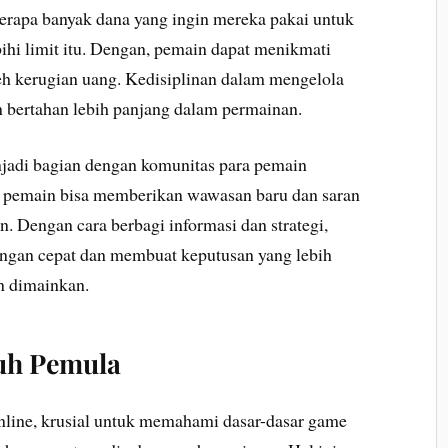
erapa banyak dana yang ingin mereka pakai untuk
ihi limit itu. Dengan, pemain dapat menikmati
eh kerugian uang. Kedisiplinan dalam mengelola
 bertahan lebih panjang dalam permainan.
njadi bagian dengan komunitas para pemain
a pemain bisa memberikan wawasan baru dan saran
 Dengan cara berbagi informasi dan strategi,
ngan cepat dan membuat keputusan yang lebih
n dimainkan.
uh Pemula
online, krusial untuk memahami dasar-dasar game