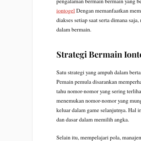
pengalaman bermain bermain yang b
iontogel
Dengan memanfaatkan memanf
diakses setiap saat serta dimana saj
dalam bermain.
Strategi Bermain Iont
Satu strategi yang ampuh dalam bert
Pemain pemula disarankan memperhat
tahu nomor-nomor yang sering terlihat
menemukan nomor-nomor yang mungki
keluar dalam game selanjutnya. Hal 
dan dasar dalam memilih angka.
Selain itu, mempelajari pola, manaje