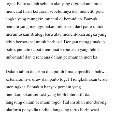
togel. Paito adalah sebuah alat yang digunakan untuk
mencatat hasil keluaran sebelumnya dan meneliti pola
angka yang mungkin muncul di kemudian. Banyak
pemain yang menggunakan informasi dari paito untuk
merumuskan strategi baru atau menentukan angka yang
lebih berpotensi untuk berhasil. Dengan menggunakan
paito, pemain dapat membuat keputusan yang lebih
informatif dan terencana dalam permainan mereka.
Dalam tahun dua ribu dua puluh lima, diprediksi bahwa
ketenaran live draw dan paito togel Tiongkok akan terus
meningkat. Semakin banyak pemain yang
mendambakan sensasi yang lebih interaktif dan
langsung dalam bermain togel. Hal ini akan mendorong
platform penyedia undian langsung terus berinovasi