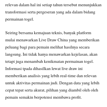
relevan dalam hal ini setiap tahun tersebut menunjukkan
transformasi serta pergeseran yang ada dalam bidang
permainan togel.
Seiring bersama kemajuan teknis, banyak platform
mulai menawarkan Live Draw China yang memberikan
peluang bagi para pemain melihat hasilnya secara
langsung. Ini tidak hanya menawarkan kejelasan, akan
tetapi juga menambah kenikmatan permainan togel.
Informasi tpada dihasilkan lewat live draw ini
memberikan analisis yang lebih real-time dan relevan
untuk aktivitas permainan judi. Dengan data yang lebih
cepat tepat serta akurat, pilihan yang diambil oleh oleh
pemain semakin berpotensi membawa profit.