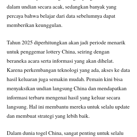
dalam undian secara acak, sedangkan banyak yang
percaya bahwa belajar dari data sebelumnya dapat
memberikan keunggulan.
Tahun 2025 diperhitungkan akan jadi periode menarik
untuk penggemar lottery China, seiring dengan
beraneka acara serta informasi yang akan dihelat.
Karena perkembangan teknologi yang ada, akses ke data
hasil keluaran juga semakin mudah. Pemain kini bisa
menyaksikan undian langsung China dan mendapatkan
informasi terbaru mengenai hasil yang keluar secara
langsung. Hal ini membantu mereka untuk selalu update
dan membuat strategi yang lebih baik.
Dalam dunia togel China, sangat penting untuk selalu