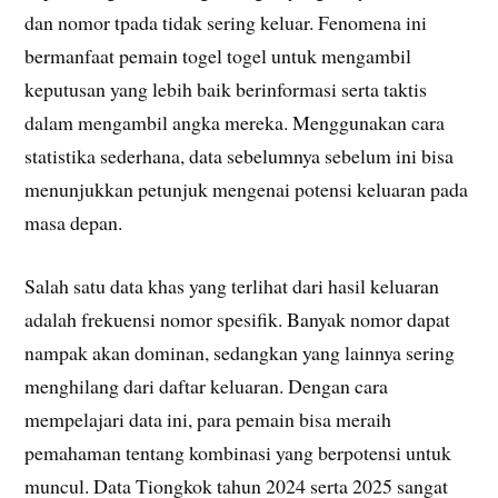
dan nomor tpada tidak sering keluar. Fenomena ini
bermanfaat pemain togel togel untuk mengambil
keputusan yang lebih baik berinformasi serta taktis
dalam mengambil angka mereka. Menggunakan cara
statistika sederhana, data sebelumnya sebelum ini bisa
menunjukkan petunjuk mengenai potensi keluaran pada
masa depan.
Salah satu data khas yang terlihat dari hasil keluaran
adalah frekuensi nomor spesifik. Banyak nomor dapat
nampak akan dominan, sedangkan yang lainnya sering
menghilang dari daftar keluaran. Dengan cara
mempelajari data ini, para pemain bisa meraih
pemahaman tentang kombinasi yang berpotensi untuk
muncul. Data Tiongkok tahun 2024 serta 2025 sangat