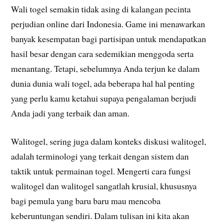
Wali togel semakin tidak asing di kalangan pecinta
perjudian online dari Indonesia. Game ini menawarkan
banyak kesempatan bagi partisipan untuk mendapatkan
hasil besar dengan cara sedemikian menggoda serta
menantang. Tetapi, sebelumnya Anda terjun ke dalam
dunia dunia wali togel, ada beberapa hal hal penting
yang perlu kamu ketahui supaya pengalaman berjudi
Anda jadi yang terbaik dan aman.
Walitogel, sering juga dalam konteks diskusi walitogel,
adalah terminologi yang terkait dengan sistem dan
taktik untuk permainan togel. Mengerti cara fungsi
walitogel dan walitogel sangatlah krusial, khususnya
bagi pemula yang baru baru mau mencoba
keberuntungan sendiri. Dalam tulisan ini kita akan