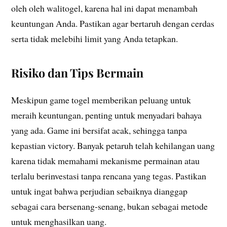
oleh oleh walitogel, karena hal ini dapat menambah
keuntungan Anda. Pastikan agar bertaruh dengan cerdas
serta tidak melebihi limit yang Anda tetapkan.
Risiko dan Tips Bermain
Meskipun game togel memberikan peluang untuk
meraih keuntungan, penting untuk menyadari bahaya
yang ada. Game ini bersifat acak, sehingga tanpa
kepastian victory. Banyak petaruh telah kehilangan uang
karena tidak memahami mekanisme permainan atau
terlalu berinvestasi tanpa rencana yang tegas. Pastikan
untuk ingat bahwa perjudian sebaiknya dianggap
sebagai cara bersenang-senang, bukan sebagai metode
untuk menghasilkan uang.