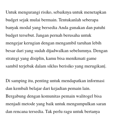
Untuk mengurangi risiko, sebaiknya untuk menetapkan
budget sejak mulai bermain. Tentukanlah seberapa
banyak modal yang bersedia Anda gunakan dan patuhi
budget tersebut. Jangan pernah berusaha untuk
mengejar kerugian dengan mengambil taruhan lebih
besar dari yang sudah dijadwalkan sebelumnya. Dengan
strategi yang disiplin, kamu bisa menikmati game
sambil terjebak dalam siklus berisiko yang merugikan|.
Di samping itu, penting untuk mendapatkan informasi
dan kembali belajar dari kejadian pemain lain.
Bergabung dengan komunitas pemain walitogel bisa
menjadi metode yang baik untuk mengumpulkan saran
dan rencana tersedia. Tak perlu ragu untuk bertanya