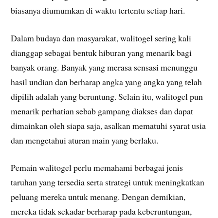
biasanya diumumkan di waktu tertentu setiap hari.
Dalam budaya dan masyarakat, walitogel sering kali
dianggap sebagai bentuk hiburan yang menarik bagi
banyak orang. Banyak yang merasa sensasi menunggu
hasil undian dan berharap angka yang angka yang telah
dipilih adalah yang beruntung. Selain itu, walitogel pun
menarik perhatian sebab gampang diakses dan dapat
dimainkan oleh siapa saja, asalkan mematuhi syarat usia
dan mengetahui aturan main yang berlaku.
Pemain walitogel perlu memahami berbagai jenis
taruhan yang tersedia serta strategi untuk meningkatkan
peluang mereka untuk menang. Dengan demikian,
mereka tidak sekadar berharap pada keberuntungan,