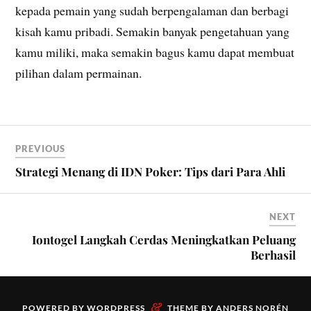
kepada pemain yang sudah berpengalaman dan berbagi
kisah kamu pribadi. Semakin banyak pengetahuan yang
kamu miliki, maka semakin bagus kamu dapat membuat
pilihan dalam permainan.
PREVIOUS
Strategi Menang di IDN Poker: Tips dari Para Ahli
NEXT
Iontogel Langkah Cerdas Meningkatkan Peluang
Berhasil
&
POWERED BY
WORDPRESS
THEME BY
ANDERS NORÉN