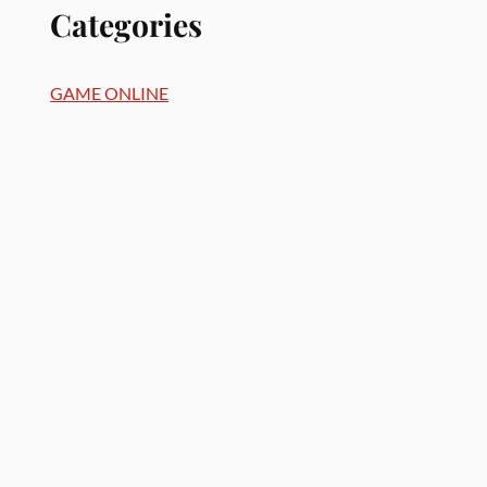
Categories
GAME ONLINE