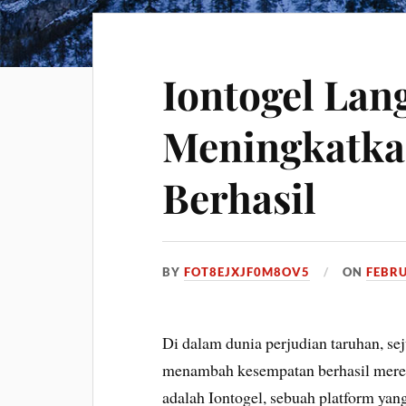
Iontogel Lan
Meningkatka
Berhasil
BY
FOT8EJXJF0M8OV5
ON
FEBRU
Di dalam dunia perjudian taruhan, se
menambah kesempatan berhasil mereka
adalah Iontogel, sebuah platform yan