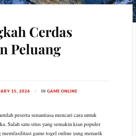
gkah Cerdas
n Peluang
ARY 15, 2026
IN
GAME ONLINE
jumlah peserta senantiasa mencari cara untuk
. Salah satu situs yang semakin kian populer
g memfasilitasi game togel online yang menarik