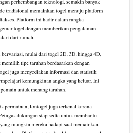
dengan perkembangan teknologi, semakin banyak
tode tradisional memainkan togel menuju platform
iakses. Platform ini hadir dalam rangka
gemar togel dengan memberikan pengalaman
dari dari rumah.
 bervariasi, mulai dari togel 2D, 3D, hingga 4D,
memilih tipe taruhan berdasarkan dengan
togel juga menyediakan informasi dan statistik
mpelajari kemungkinan angka yang keluar. Ini
 pemain untuk menang taruhan.
 permainan, Iontogel juga terkenal karena
 Petugas dukungan siap sedia untuk membantu
 yang mungkin mereka hadapi saat memainkan.