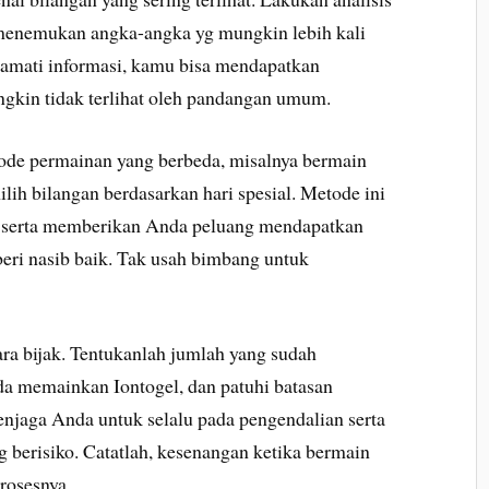
 menemukan angka-angka yg mungkin lebih kali
amati informasi, kamu bisa mendapatkan
gkin tidak terlihat oleh pandangan umum.
ode permainan yang berbeda, misalnya bermain
ih bilangan berdasarkan hari spesial. Metode ini
k serta memberikan Anda peluang mendapatkan
ri nasib baik. Tak usah bimbang untuk
ra bijak. Tentukanlah jumlah yang sudah
a memainkan Iontogel, dan patuhi batasan
enjaga Anda untuk selalu pada pengendalian serta
 berisiko. Catatlah, kesenangan ketika bermain
prosesnya.