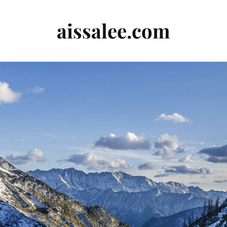
aissalee.com