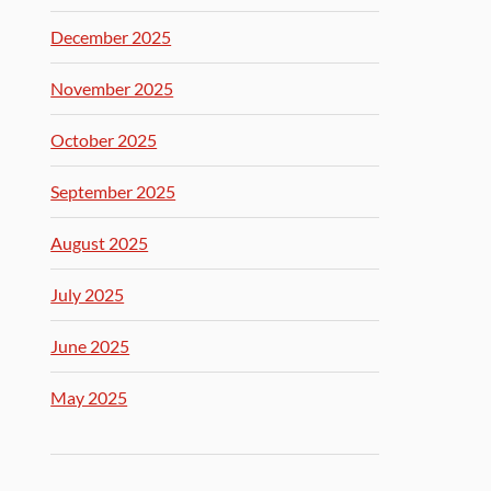
December 2025
November 2025
October 2025
September 2025
August 2025
July 2025
June 2025
May 2025