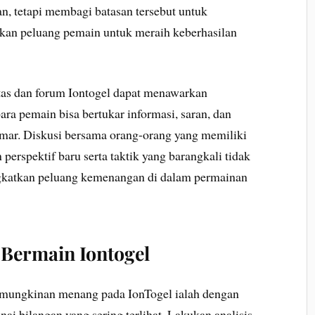
n, tetapi membagi batasan tersebut untuk
kan peluang pemain untuk meraih keberhasilan
tas dan forum Iontogel dapat menawarkan
ara pemain bisa bertukar informasi, saran, dan
ar. Diskusi bersama orang-orang yang memiliki
perspektif baru serta taktik yang barangkali tidak
gkatkan peluang kemenangan di dalam permainan
Bermain Iontogel
mungkinan menang pada IonTogel ialah dengan
ai bilangan yang sering terlihat. Lakukan analisis