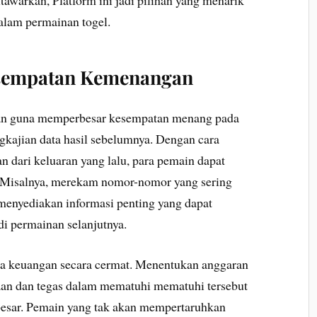
awarkan, Platform ini jadi pilihan yang menarik
alam permainan togel.
sempatan Kemenangan
apkan guna memperbesar kesempatan menang pada
gkajian data hasil sebelumnya. Dengan cara
 dari keluaran yang lalu, para pemain dapat
. Misalnya, merekam nomor-nomor yang sering
menyediakan informasi penting yang dapat
i permainan selanjutnya.
ola keuangan secara cermat. Menentukan anggaran
an dan tegas dalam mematuhi mematuhi tersebut
esar. Pemain yang tak akan mempertaruhkan