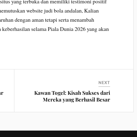
situs yang terbuka dan memiliki testimoni positif
memutuskan website judi bola andalan, Kalian
taruhan dengan aman tetapi serta menambah
keberhasilan selama Piala Dunia 2026 yang akan
NEXT
ar
Kawan Togel: Kisah Sukses dari
Mereka yang Berhasil Besar