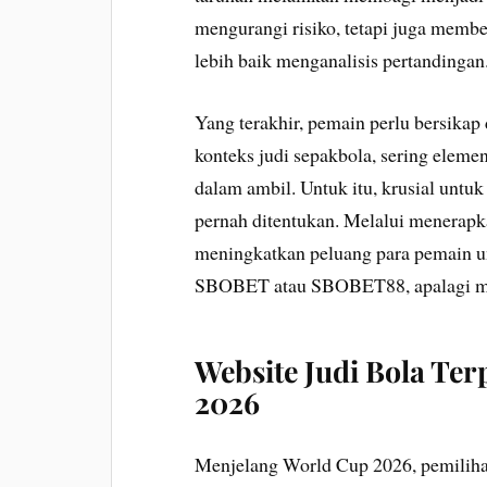
mengurangi risiko, tetapi juga memb
lebih baik menganalisis pertandingan
Yang terakhir, pemain perlu bersikap 
konteks judi sepakbola, sering elem
dalam ambil. Untuk itu, krusial untuk
pernah ditentukan. Melalui menerapka
meningkatkan peluang para pemain un
SBOBET atau SBOBET88, apalagi menj
Website Judi Bola Ter
2026
Menjelang World Cup 2026, pemilihan 