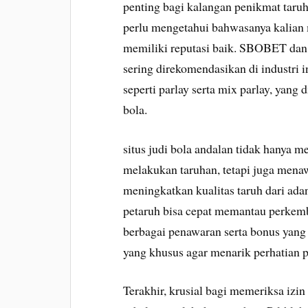
penting bagi kalangan penikmat taruh
perlu mengetahui bahwasanya kalian 
memiliki reputasi baik. SBOBET da
sering direkomendasikan di industri 
seperti parlay serta mix parlay, yang
bola.
situs judi bola andalan tidak hany
melakukan taruhan, tetapi juga menaw
meningkatkan kualitas taruh dari ad
petaruh bisa cepat memantau perkemba
berbagai penawaran serta bonus yang d
yang khusus agar menarik perhatian
Terakhir, krusial bagi memeriksa izin