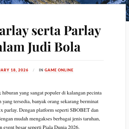
lay serta Parlay
lam Judi Bola
ARY 18, 2026
IN
GAME ONLINE
k hiburan yang sangat populer di kalangan pecinta
n yang tersedia, banyak orang sekarang berminat
ix parlay. Dengan platform seperti SBOBET dan
engan mudah mengakses berbagai jenis taruhan,
event besar seperti Piala Dunia 2026.