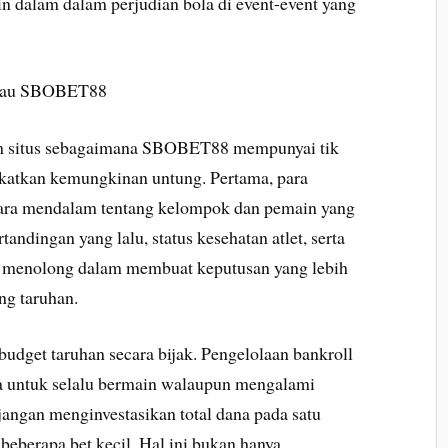
in dalam dalam perjudian bola di event-event yang
atau SBOBET88
alam situs sebagaimana SBOBET88 mempunyai tik
gkatkan kemungkinan untung. Pertama, para
ecara mendalam tentang kelompok dan pemain yang
tandingan yang lalu, status kesehatan atlet, serta
pu menolong dalam membuat keputusan yang lebih
ng taruhan.
budget taruhan secara bijak. Pengelolaan bankroll
ta untuk selalu bermain walaupun mengalami
angan menginvestasikan total dana pada satu
eberapa bet kecil. Hal ini bukan hanya