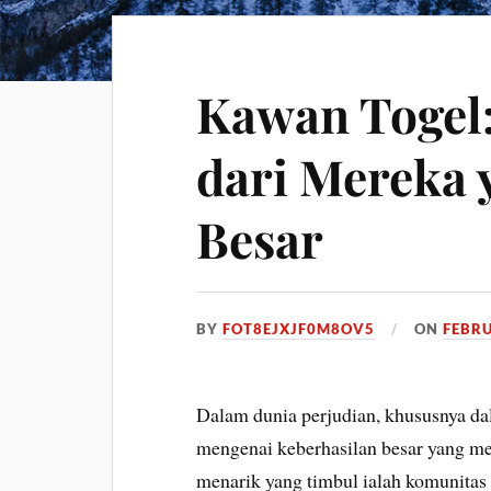
Kawan Togel:
dari Mereka 
Besar
BY
FOT8EJXJF0M8OV5
ON
FEBRU
Dalam dunia perjudian, khususnya dal
mengenai keberhasilan besar yang me
menarik yang timbul ialah komunitas 