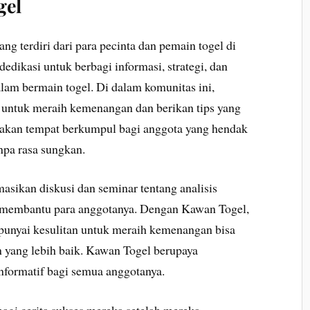
gel
g terdiri dari para pecinta dan pemain togel di
edikasi untuk berbagi informasi, strategi, dan
lam bermain togel. Di dalam komunitas ini,
n untuk meraih kemenangan dan berikan tips yang
pakan tempat berkumpul bagi anggota yang hendak
npa rasa sungkan.
asikan diskusi dan seminar tentang analisis
a membantu para anggotanya. Dengan Kawan Togel,
unyai kesulitan untuk meraih kemenangan bisa
yang lebih baik. Kawan Togel berupaya
nformatif bagi semua anggotanya.