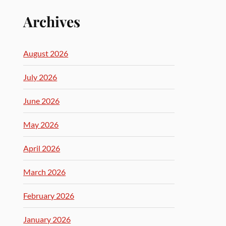
Archives
August 2026
July 2026
June 2026
May 2026
April 2026
March 2026
February 2026
January 2026