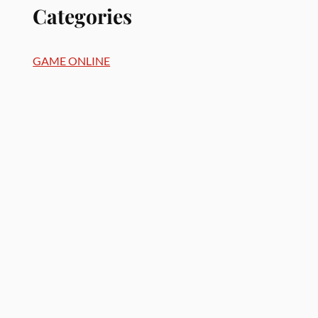
Categories
GAME ONLINE