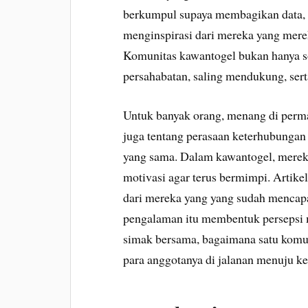
berkumpul supaya membagikan data, stra
menginspirasi dari mereka yang merek
Komunitas kawantogel bukan hanya so
persahabatan, saling mendukung, sert
Untuk banyak orang, menang di permai
juga tentang perasaan keterhubungan 
yang sama. Dalam kawantogel, merek
motivasi agar terus bermimpi. Artike
dari mereka yang yang sudah mencapa
pengalaman itu membentuk persepsi 
simak bersama, bagaimana satu komu
para anggotanya di jalanan menuju ke