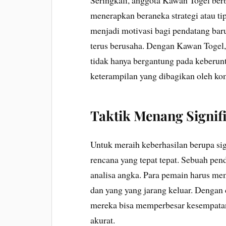
Seringkali, anggota Kawan Togel berb
menerapkan beraneka strategi atau tip
menjadi motivasi bagi pendatang bar
terus berusaha. Dengan Kawan Togel
tidak hanya bergantung pada keberun
keterampilan yang dibagikan oleh ko
Taktik Menang Signif
Untuk meraih keberhasilan berupa sig
rencana yang tepat tepat. Sebuah pe
analisa angka. Para pemain harus me
dan yang yang jarang keluar. Dengan
mereka bisa memperbesar kesempatan
akurat.