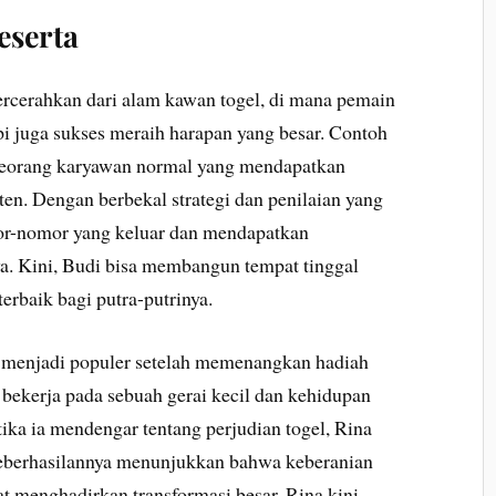
eserta
rcerahkan dari alam kawan togel, di mana pemain
pi juga sukses meraih harapan yang besar. Contoh
, seorang karyawan normal yang mendapatkan
ten. Dengan berbekal strategi dan penilaian yang
or-nomor yang keluar dan mendapatkan
 Kini, Budi bisa membangun tempat tinggal
rbaik bagi putra-putrinya.
g menjadi populer setelah memenangkan hadiah
bekerja pada sebuah gerai kecil dan kehidupan
tika ia mendengar tentang perjudian togel, Rina
Keberhasilannya menunjukkan bahwa keberanian
 menghadirkan transformasi besar. Rina kini