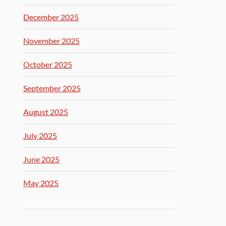
December 2025
November 2025
October 2025
September 2025
August 2025
July 2025
June 2025
May 2025