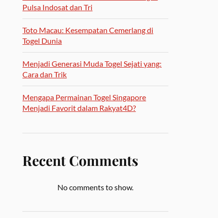
Pulsa Indosat dan Tri
Toto Macau: Kesempatan Cemerlang di
Togel Dunia
Menjadi Generasi Muda Togel Sejati yang:
Cara dan Trik
Mengapa Permainan Togel Singapore
Menjadi Favorit dalam Rakyat4D?
Recent Comments
No comments to show.