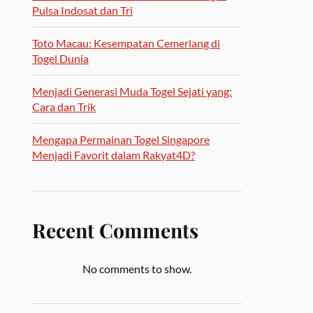
Pulsa Indosat dan Tri
Toto Macau: Kesempatan Cemerlang di
Togel Dunia
Menjadi Generasi Muda Togel Sejati yang:
Cara dan Trik
Mengapa Permainan Togel Singapore
Menjadi Favorit dalam Rakyat4D?
Recent Comments
No comments to show.