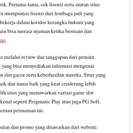
k. Pertama-tama, cek lisensi serta aturan situs
a mempunyai lisensi dari lembaga judi yang
 bekerja dalam koridor kerangka hukum yang
main bisa merasa nyaman ketika bermain dan
emo
te melalui review dan tanggapan dari pemain.
w yang bisa menyediakan informasi mengenai
n slot gacor serta keberhasilan mereka. Situs yang
aik dan nama baik yang kuat cenderung lebih
lih situs yang menawarkan variasi game slot
enal seperti Pragmatic Play atau juga PG Soft,
seruan permainan ini.
balan dan promo yang ditawarkan dari website.