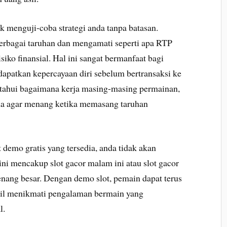
 menguji-coba strategi anda tanpa batasan.
erbagai taruhan dan mengamati seperti apa RTP
isiko finansial. Hal ini sangat bermanfaat bagi
apatkan kepercayaan diri sebelum bertransaksi ke
etahui bagaimana kerja masing-masing permainan,
a agar menang ketika memasang taruhan
 demo gratis yang tersedia, anda tidak akan
 ini mencakup slot gacor malam ini atau slot gacor
ang besar. Dengan demo slot, pemain dapat terus
il menikmati pengalaman bermain yang
l.