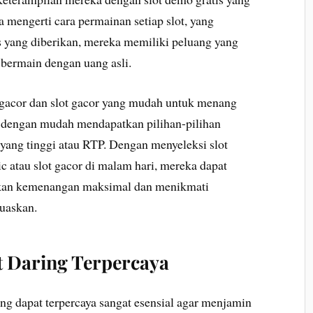
ra mengerti cara permainan setiap slot, yang
 yang diberikan, mereka memiliki peluang yang
 bermain dengan uang asli.
ot gacor dan slot gacor yang mudah untuk menang
 dengan mudah mendapatkan pilihan-pilihan
yang tinggi atau RTP. Dengan menyeleksi slot
ic atau slot gacor di malam hari, mereka dapat
an kemenangan maksimal dan menikmati
uaskan.
t Daring Terpercaya
ng dapat terpercaya sangat esensial agar menjamin