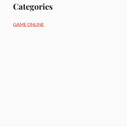
Categories
GAME ONLINE