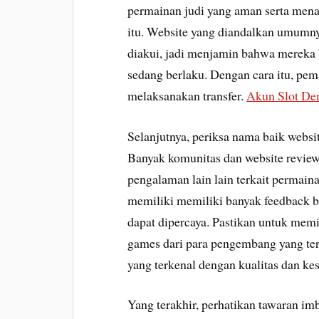
permainan judi yang aman serta menari
itu. Website yang diandalkan umumny
diakui, jadi menjamin bahwa mereka
sedang berlaku. Dengan cara itu, pe
melaksanakan transfer.
Akun Slot D
Selanjutnya, periksa nama baik websi
Banyak komunitas dan website revie
pengalaman lain lain terkait permaina
memiliki memiliki banyak feedback b
dapat dipercaya. Pastikan untuk memi
games dari para pengembang yang terk
yang terkenal dengan kualitas dan ke
Yang terakhir, perhatikan tawaran im