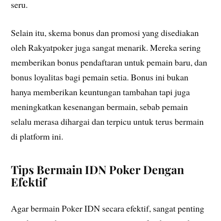
seru.
Selain itu, skema bonus dan promosi yang disediakan
oleh Rakyatpoker juga sangat menarik. Mereka sering
memberikan bonus pendaftaran untuk pemain baru, dan
bonus loyalitas bagi pemain setia. Bonus ini bukan
hanya memberikan keuntungan tambahan tapi juga
meningkatkan kesenangan bermain, sebab pemain
selalu merasa dihargai dan terpicu untuk terus bermain
di platform ini.
Tips Bermain IDN Poker Dengan
Efektif
Agar bermain Poker IDN secara efektif, sangat penting