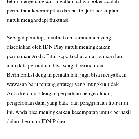
lebih menyenangkan. Ingatlah bahwa poker adalah
permainan keterampilan dan nasib, jadi bersiaplah
untuk menghadapi fluktuasi.
Sebagai penutup, manfaatkan kemudahan yang
disediakan oleh IDN Play untuk meningkatkan
permainan Anda. Fitur seperti chat antar pemain lain
atau data permainan bisa sangat bermanfaat.
Berinteraksi dengan pemain lain juga bisa menyajikan
wawasan baru tentang strategi yang mungkin tidak
Anda ketahui. Dengan perpaduan pengetahuan,
pengelolaan dana yang baik, dan penggunaan fitur-fitur
ini, Anda bisa meningkatkan kesempatan untuk berhasil
dalam bermain IDN Poker.