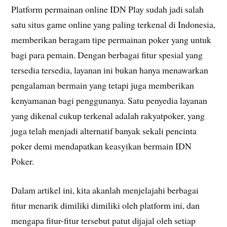
Platform permainan online IDN Play sudah jadi salah
satu situs game online yang paling terkenal di Indonesia,
memberikan beragam tipe permainan poker yang untuk
bagi para pemain. Dengan berbagai fitur spesial yang
tersedia tersedia, layanan ini bukan hanya menawarkan
pengalaman bermain yang tetapi juga memberikan
kenyamanan bagi penggunanya. Satu penyedia layanan
yang dikenal cukup terkenal adalah rakyatpoker, yang
juga telah menjadi alternatif banyak sekali pencinta
poker demi mendapatkan keasyikan bermain IDN
Poker.
Dalam artikel ini, kita akanlah menjelajahi berbagai
fitur menarik dimiliki dimiliki oleh platform ini, dan
mengapa fitur-fitur tersebut patut dijajal oleh setiap