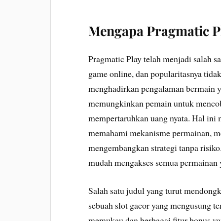
Mengapa Pragmatic P
Pragmatic Play telah menjadi salah sa
game online, dan popularitasnya tidak
menghadirkan pengalaman bermain y
memungkinkan pemain untuk mencoba
mempertaruhkan uang nyata. Hal ini
memahami mekanisme permainan, men
mengembangkan strategi tanpa risik
mudah mengakses semua permainan y
Salah satu judul yang turut mendong
sebuah slot gacor yang mengusung te
memukau dan berbagai fitur bonus 