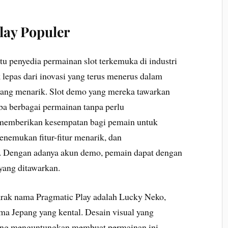
lay Populer
tu penyedia permainan slot terkemuka di industri
 lepas dari inovasi yang terus menerus dalam
ang menarik. Slot demo yang mereka tawarkan
 berbagai permainan tanpa perlu
 memberikan kesempatan bagi pemain untuk
emukan fitur-fitur menarik, dan
o. Dengan adanya akun demo, pemain dapat dengan
ang ditawarkan.
krak nama Pragmatic Play adalah Lucky Neko,
ma Jepang yang kental. Desain visual yang
yang menguntungkan membuat permainan ini