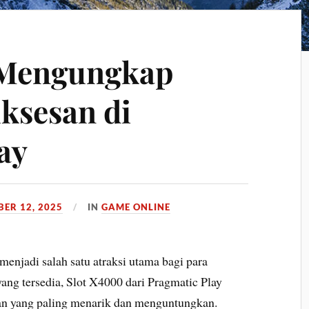
 Mengungkap
ksesan di
ay
ER 12, 2025
IN
GAME ONLINE
 menjadi salah satu atraksi utama bagi para
yang tersedia, Slot X4000 dari Pragmatic Play
nan yang paling menarik dan menguntungkan.