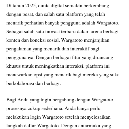
Di tahun 2025, dunia digital semakin berkembang
dengan pesat, dan salah satu platform yang telah
menarik perhatian banyak pengguna adalah Wargatoto.
Sebagai salah satu inovasi terbaru dalam arena berbagi
konten dan koneksi sosial, Wargatoto menjanjikan
pengalaman yang menarik dan interaktif bagi
penggunanya. Dengan berbagai fitur yang dirancang
khusus untuk meningkatkan interaksi, platform ini
menawarkan opsi yang menarik bagi mereka yang suka
berkolaborasi dan berbagi.
Bagi Anda yang ingin bergabung dengan Wargatoto,
prosesnya cukup sederhana. Anda hanya perlu
melakukan login Wargatoto setelah menyelesaikan
langkah daftar Wargatoto. Dengan antarmuka yang