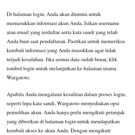
Di halaman login, Anda akan diminta untuk
memasukkan informasi akun Anda. Isikan username
atau email yang terdaftar serta kata sandi yang telah
Anda buat saat pendaftaran. Pastikan untuk memeriksa
kembali informasi yang Anda masukkan agar tidak
terjadi kesalahan. Jika semua data sudah benar, klik
tombol login untuk melanjutkan ke halaman utama
Wargatoto.
Apabila Anda mengalami kesulitan dalam proses login,
seperti lupa kata sandi, Wargatoto menyediakan opsi
pemulihan akun. Anda hanya perlu mengikuti petunjuk
yang diberikan di halaman login untuk mendapatkan
kembali akses ke akun Anda. Dengan mengikuti