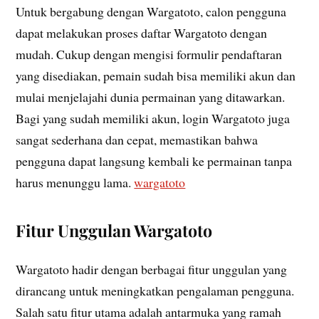
Untuk bergabung dengan Wargatoto, calon pengguna
dapat melakukan proses daftar Wargatoto dengan
mudah. Cukup dengan mengisi formulir pendaftaran
yang disediakan, pemain sudah bisa memiliki akun dan
mulai menjelajahi dunia permainan yang ditawarkan.
Bagi yang sudah memiliki akun, login Wargatoto juga
sangat sederhana dan cepat, memastikan bahwa
pengguna dapat langsung kembali ke permainan tanpa
harus menunggu lama.
wargatoto
Fitur Unggulan Wargatoto
Wargatoto hadir dengan berbagai fitur unggulan yang
dirancang untuk meningkatkan pengalaman pengguna.
Salah satu fitur utama adalah antarmuka yang ramah