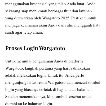
menggunakan kredensial yang telah Anda buat. Anda
sekarang siap menikmati berbagai fitur dan layanan
yang ditawarkan oleh Wargatoto 2025. Pastikan untuk
menjaga keamanan akun Anda dan rutin mengganti kata
sandi agar tetap aman.
Proses Login Wargatoto
Untuk memulai pengalaman Anda di platform
Wargatoto, langkah pertama yang harus dilakukan
adalah melakukan login. Untuk itu, Anda perlu
mengunjungi situs resmi Wargatoto dan mencari tombol
login yang biasanya terletak di bagian atas halaman.
Setelah menemukannya, klik tombol tersebut untuk
diarahkan ke halaman login.