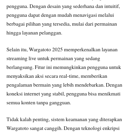
pengguna. Dengan desain yang sederhana dan intuitif,
pengguna dapat dengan mudah menavigasi melalui
berbagai pilihan yang tersedia, mulai dari permainan
hingga layanan pelanggan.
Selain itu, Wargatoto 2025 memperkenalkan layanan
streaming live untuk permainan yang sedang
berlangsung. Fitur ini memungkinkan pengguna untuk
menyaksikan aksi secara real-time, memberikan
pengalaman bermain yang lebih mendebarkan. Dengan
koneksi internet yang stabil, pengguna bisa menikmati
semua konten tanpa gangguan.
Tidak kalah penting, sistem keamanan yang diterapkan
Wargatoto sangat canggih. Dengan teknologi enkripsi