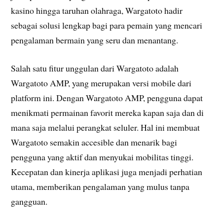
kasino hingga taruhan olahraga, Wargatoto hadir
sebagai solusi lengkap bagi para pemain yang mencari
pengalaman bermain yang seru dan menantang.
Salah satu fitur unggulan dari Wargatoto adalah
Wargatoto AMP, yang merupakan versi mobile dari
platform ini. Dengan Wargatoto AMP, pengguna dapat
menikmati permainan favorit mereka kapan saja dan di
mana saja melalui perangkat seluler. Hal ini membuat
Wargatoto semakin accesible dan menarik bagi
pengguna yang aktif dan menyukai mobilitas tinggi.
Kecepatan dan kinerja aplikasi juga menjadi perhatian
utama, memberikan pengalaman yang mulus tanpa
gangguan.