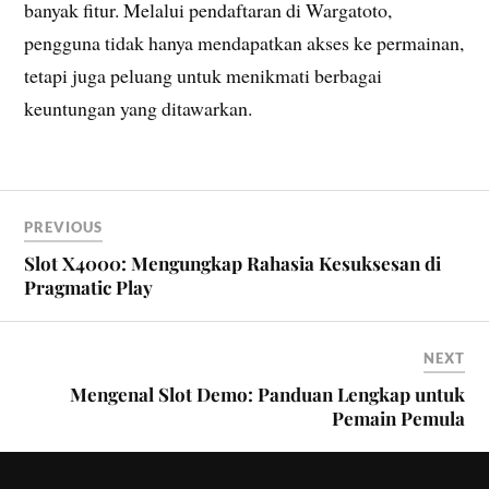
banyak fitur. Melalui pendaftaran di Wargatoto,
pengguna tidak hanya mendapatkan akses ke permainan,
tetapi juga peluang untuk menikmati berbagai
keuntungan yang ditawarkan.
PREVIOUS
Slot X4000: Mengungkap Rahasia Kesuksesan di
Pragmatic Play
NEXT
Mengenal Slot Demo: Panduan Lengkap untuk
Pemain Pemula