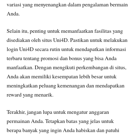
variasi yang menyenangkan dalam pengalaman bermain
Anda.
Selain itu, penting untuk memanfaatkan fasilitas yang
disediakan oleh situs Uni4D. Pastikan untuk melakukan
login Uni4D secara rutin untuk mendapatkan informasi
terbaru tentang promosi dan bonus yang bisa Anda
manfaatkan. Dengan mengikuti perkembangan di situs,
Anda akan memiliki kesempatan lebih besar untuk
meningkatkan peluang kemenangan dan mendapatkan
reward yang menarik.
Terakhir, jangan lupa untuk mengatur anggaran
permainan Anda. Tetapkan batas yang jelas untuk
berapa banyak yang ingin Anda habiskan dan patuhi