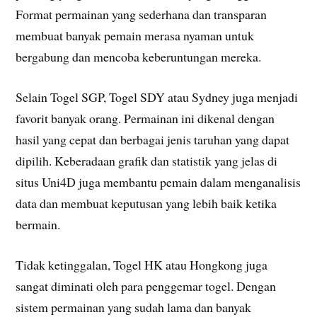
Format permainan yang sederhana dan transparan
membuat banyak pemain merasa nyaman untuk
bergabung dan mencoba keberuntungan mereka.
Selain Togel SGP, Togel SDY atau Sydney juga menjadi
favorit banyak orang. Permainan ini dikenal dengan
hasil yang cepat dan berbagai jenis taruhan yang dapat
dipilih. Keberadaan grafik dan statistik yang jelas di
situs Uni4D juga membantu pemain dalam menganalisis
data dan membuat keputusan yang lebih baik ketika
bermain.
Tidak ketinggalan, Togel HK atau Hongkong juga
sangat diminati oleh para penggemar togel. Dengan
sistem permainan yang sudah lama dan banyak