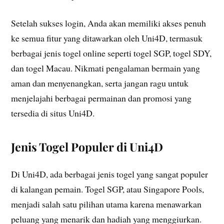
Setelah sukses login, Anda akan memiliki akses penuh
ke semua fitur yang ditawarkan oleh Uni4D, termasuk
berbagai jenis togel online seperti togel SGP, togel SDY,
dan togel Macau. Nikmati pengalaman bermain yang
aman dan menyenangkan, serta jangan ragu untuk
menjelajahi berbagai permainan dan promosi yang
tersedia di situs Uni4D.
Jenis Togel Populer di Uni4D
Di Uni4D, ada berbagai jenis togel yang sangat populer
di kalangan pemain. Togel SGP, atau Singapore Pools,
menjadi salah satu pilihan utama karena menawarkan
peluang yang menarik dan hadiah yang menggiurkan.