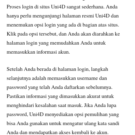
Proses login di situs Uni4D sangat sederhana. Anda
hanya perlu mengunjungi halaman resmi Uni4D dan
menemukan opsi login yang ada di bagian atas situs.
Klik pada opsi tersebut, dan Anda akan diarahkan ke
halaman login yang memudahkan Anda untuk
memasukkan informasi akun.
Setelah Anda berada di halaman login, langkah
selanjutnya adalah memasukkan username dan
password yang telah Anda daftarkan sebelumnya.
Pastikan informasi yang dimasukkan akurat untuk
menghindari kesalahan saat masuk. Jika Anda lupa
password, Uni4D menyediakan opsi pemulihan yang
bisa Anda gunakan untuk mengatur ulang kata sandi
Anda dan mendapatkan akses kembali ke akun.