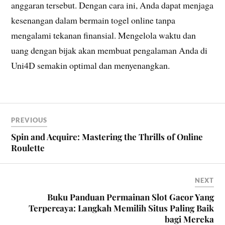
anggaran tersebut. Dengan cara ini, Anda dapat menjaga
kesenangan dalam bermain togel online tanpa
mengalami tekanan finansial. Mengelola waktu dan
uang dengan bijak akan membuat pengalaman Anda di
Uni4D semakin optimal dan menyenangkan.
PREVIOUS
Spin and Acquire: Mastering the Thrills of Online
Roulette
NEXT
Buku Panduan Permainan Slot Gacor Yang
Terpercaya: Langkah Memilih Situs Paling Baik
bagi Mereka