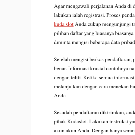
Agar mengawali perjalanan Anda di d
lakukan ialah registrasi. Proses pend
kuda slot
Anda cukup mengunjungi taut
pilihan daftar yang biasanya biasany
diminta mengisi beberapa data priba
Setelah mengisi berkas pendaftaran,
benar. Informasi krusial contohnya na
dengan teliti. Ketika semua informasi
melanjutkan dengan cara menekan but
Anda.
Sesudah pendaftaran dikirimkan, anda
pihak Kudaslot. Lakukan instruksi ya
akun akun Anda. Dengan hanya serang