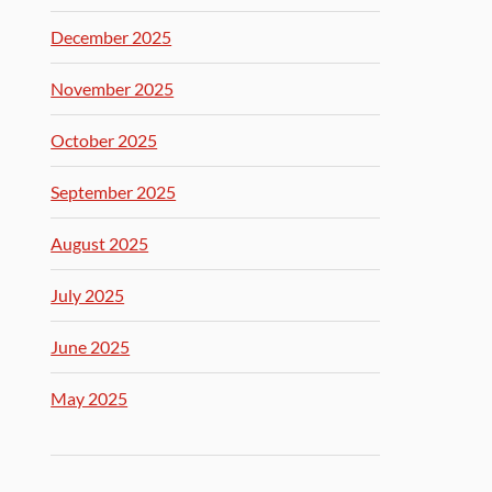
December 2025
November 2025
October 2025
September 2025
August 2025
July 2025
June 2025
May 2025