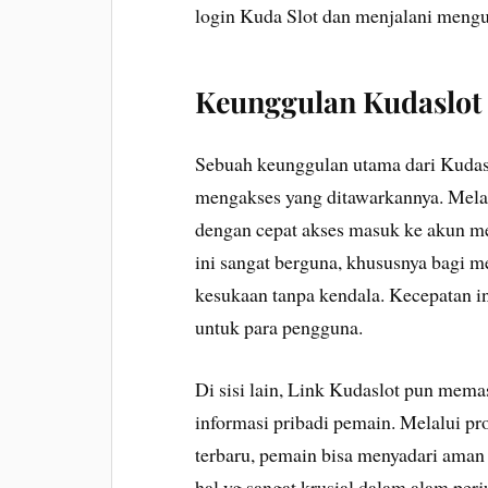
login Kuda Slot dan menjalani meng
Keunggulan Kudaslot
Sebuah keunggulan utama dari Kudas
mengakses yang ditawarkannya. Melal
dengan cepat akses masuk ke akun mer
ini sangat berguna, khususnya bagi 
kesukaan tanpa kendala. Kecepatan i
untuk para pengguna.
Di sisi lain, Link Kudaslot pun mema
informasi pribadi pemain. Melalui p
terbaru, pemain bisa menyadari aman 
hal yg sangat krusial dalam alam per