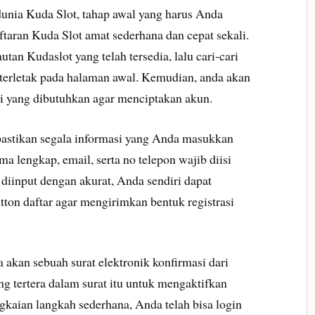
unia Kuda Slot, tahap awal yang harus Anda
aftaran Kuda Slot amat sederhana dan cepat sekali.
an Kudaslot yang telah tersedia, lalu cari-cari
a terletak pada halaman awal. Kemudian, anda akan
di yang dibutuhkan agar menciptakan akun.
 pastikan segala informasi yang Anda masukkan
ma lengkap, email, serta no telepon wajib diisi
 diinput dengan akurat, Anda sendiri dapat
ton daftar agar mengirimkan bentuk registrasi
 akan sebuah surat elektronik konfirmasi dari
ng tertera dalam surat itu untuk mengaktifkan
kaian langkah sederhana, Anda telah bisa login