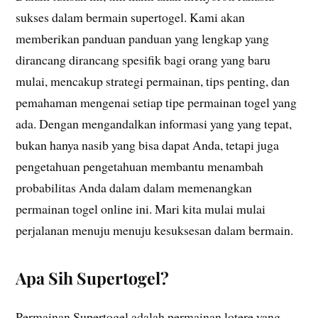
sukses dalam bermain supertogel. Kami akan
memberikan panduan panduan yang lengkap yang
dirancang dirancang spesifik bagi orang yang baru
mulai, mencakup strategi permainan, tips penting, dan
pemahaman mengenai setiap tipe permainan togel yang
ada. Dengan mengandalkan informasi yang yang tepat,
bukan hanya nasib yang bisa dapat Anda, tetapi juga
pengetahuan pengetahuan membantu menambah
probabilitas Anda dalam dalam memenangkan
permainan togel online ini. Mari kita mulai mulai
perjalanan menuju menuju kesuksesan dalam bermain.
Apa Sih Supertogel?
Permainan Supertogel adalah permainan lotere yang