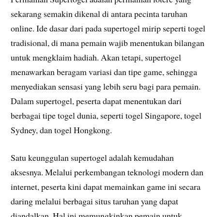
sekarang semakin dikenal di antara pecinta taruhan
online. Ide dasar dari pada supertogel mirip seperti togel
tradisional, di mana pemain wajib menentukan bilangan
untuk mengklaim hadiah. Akan tetapi, supertogel
menawarkan beragam variasi dan tipe game, sehingga
menyediakan sensasi yang lebih seru bagi para pemain.
Dalam supertogel, peserta dapat menentukan dari
berbagai tipe togel dunia, seperti togel Singapore, togel
Sydney, dan togel Hongkong.
Satu keunggulan supertogel adalah kemudahan
aksesnya. Melalui perkembangan teknologi modern dan
internet, peserta kini dapat memainkan game ini secara
daring melalui berbagai situs taruhan yang dapat
diandalkan. Hal ini memungkinkan pemain untuk