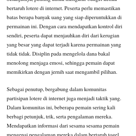
bertaruh lotere di internet. Peserta perlu memastikan
batas berapa banyak uang yang siap diperuntukkan di
permainan ini. Dengan cara mendapatkan kontrol diri
sendiri, peserta dapat menjauhkan diri dari kerugian
yang besar yang dapat terjadi karena permainan yang
tidak tidak. Disiplin pada mengelola dana bakal
menolong menjaga emosi, sehingga pemain dapat
memikirkan dengan jernih saat mengambil pilihan.
Sebagai penutup, bergabung dalam komunitas
partisipan lotere di internet juga menjadi taktik yang.
Dalam komunitas ini, beberapa pemain sering kali
berbagi petunjuk, trik, serta pengalaman mereka.
Mendapatkan informasi dari sesama sesama pemain
mengenai pengalaman mereka dalam bertaruh togel