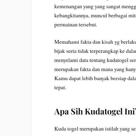
kemenangan yang yang sangat menggod
kebangkitannya, muncul berbagai mito
permainan tersebut.
Memahami fakta dan kisah yg berlaku 
bijak serta tidak terperangkap ke dal
menyelami data tentang kudatogel se
merupakan fakta dan mana yang hanya
Kamu dapat lebih banyak bersiap dal
tepat.
Apa Sih Kudatogel Ini
Kuda togel merupakan istilah yang s