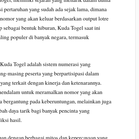
isi pertaruhan yang sudah ada sejak lama, dimana
omor yang akan keluar berdasarkan output lotre
 sebagai bentuk hiburan, Kuda Togel saat ini
ling populer di banyak negara, termasuk
g Kuda Togel adalah sistem numerasi yang
ng-masing peserta yang berpartisipasi dalam
 yang terkait dengan kinerja dan ketenarannya.
t mendalam untuk meramalkan nomor yang akan
ya bergantung pada keberuntungan, melainkan juga
bah daya tarik bagi banyak pencinta yang
ksi hasil.
apan dengan berbagai mitos dan kepercayaan yang