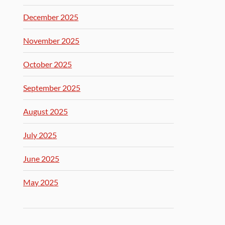
December 2025
November 2025
October 2025
September 2025
August 2025
July 2025
June 2025
May 2025