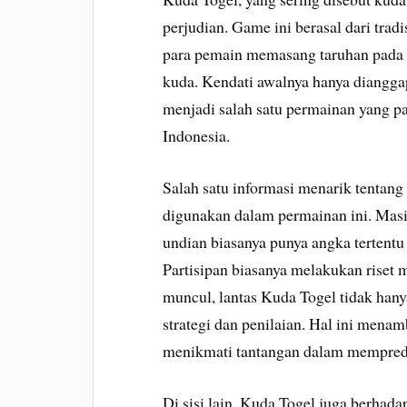
perjudian. Game ini berasal dari trad
para pemain memasang taruhan pada n
kuda. Kendati awalnya hanya dianggap
menjadi salah satu permainan yang pa
Indonesia.
Salah satu informasi menarik tentan
digunakan dalam permainan ini. Masi
undian biasanya punya angka tertentu
Partisipan biasanya melakukan rise
muncul, lantas Kuda Togel tidak han
strategi dan penilaian. Hal ini menam
menikmati tantangan dalam mempredi
Di sisi lain, Kuda Togel juga berhad