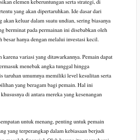
ikan elemen keberuntungan serta strategi, di
entu yang akan dipertaruhkan. Ide dasar dari
 akan keluar dalam suatu undian, sering biasanya
ng berminat pada permainan ini disebabkan oleh
besar hanya dengan melalui investasi kecil.
eh karena variasi yang ditawarkannya. Pemain dapat
, termasuk menebak angka tunggal hingga
s taruhan umumnya memiliki level kesulitan serta
ilihan yang beragam bagi pemain. Hal ini
 khususnya di antara mereka yang kesenangan
empatan untuk menang, penting untuk pemain
ng yang terperangkap dalam kebiasaan berjudi