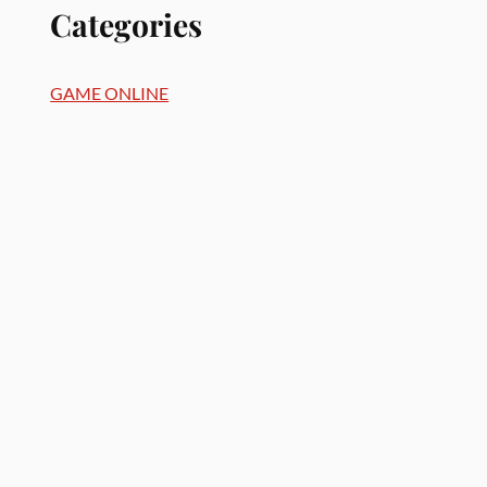
Categories
GAME ONLINE