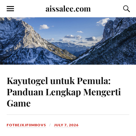
aissalee.com
Kayutogel untuk Pemula:
Panduan Lengkap Mengerti
Game
FOT8EJXJF0M8OV5
JULY 7, 2026