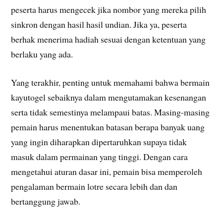
peserta harus mengecek jika nombor yang mereka pilih
sinkron dengan hasil hasil undian. Jika ya, peserta
berhak menerima hadiah sesuai dengan ketentuan yang
berlaku yang ada.
Yang terakhir, penting untuk memahami bahwa bermain
kayutogel sebaiknya dalam mengutamakan kesenangan
serta tidak semestinya melampaui batas. Masing-masing
pemain harus menentukan batasan berapa banyak uang
yang ingin diharapkan dipertaruhkan supaya tidak
masuk dalam permainan yang tinggi. Dengan cara
mengetahui aturan dasar ini, pemain bisa memperoleh
pengalaman bermain lotre secara lebih dan dan
bertanggung jawab.