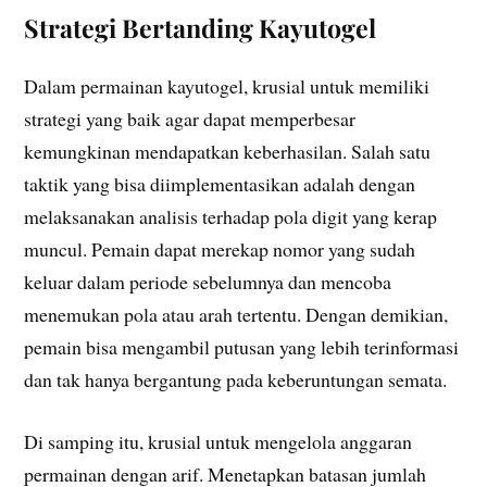
Strategi Bertanding Kayutogel
Dalam permainan kayutogel, krusial untuk memiliki
strategi yang baik agar dapat memperbesar
kemungkinan mendapatkan keberhasilan. Salah satu
taktik yang bisa diimplementasikan adalah dengan
melaksanakan analisis terhadap pola digit yang kerap
muncul. Pemain dapat merekap nomor yang sudah
keluar dalam periode sebelumnya dan mencoba
menemukan pola atau arah tertentu. Dengan demikian,
pemain bisa mengambil putusan yang lebih terinformasi
dan tak hanya bergantung pada keberuntungan semata.
Di samping itu, krusial untuk mengelola anggaran
permainan dengan arif. Menetapkan batasan jumlah