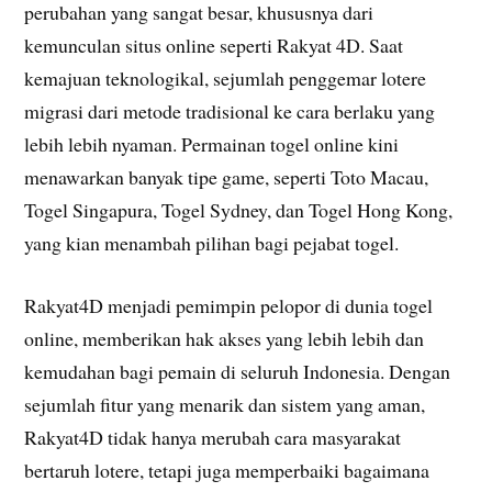
perubahan yang sangat besar, khususnya dari
kemunculan situs online seperti Rakyat 4D. Saat
kemajuan teknologikal, sejumlah penggemar lotere
migrasi dari metode tradisional ke cara berlaku yang
lebih lebih nyaman. Permainan togel online kini
menawarkan banyak tipe game, seperti Toto Macau,
Togel Singapura, Togel Sydney, dan Togel Hong Kong,
yang kian menambah pilihan bagi pejabat togel.
Rakyat4D menjadi pemimpin pelopor di dunia togel
online, memberikan hak akses yang lebih lebih dan
kemudahan bagi pemain di seluruh Indonesia. Dengan
sejumlah fitur yang menarik dan sistem yang aman,
Rakyat4D tidak hanya merubah cara masyarakat
bertaruh lotere, tetapi juga memperbaiki bagaimana