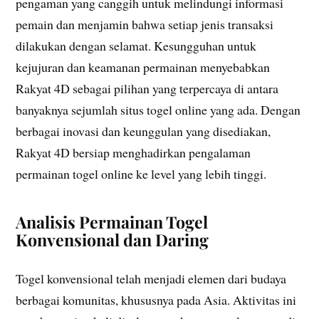
pengaman yang canggih untuk melindungi informasi
pemain dan menjamin bahwa setiap jenis transaksi
dilakukan dengan selamat. Kesungguhan untuk
kejujuran dan keamanan permainan menyebabkan
Rakyat 4D sebagai pilihan yang terpercaya di antara
banyaknya sejumlah situs togel online yang ada. Dengan
berbagai inovasi dan keunggulan yang disediakan,
Rakyat 4D bersiap menghadirkan pengalaman
permainan togel online ke level yang lebih tinggi.
Analisis Permainan Togel
Konvensional dan Daring
Togel konvensional telah menjadi elemen dari budaya
berbagai komunitas, khususnya pada Asia. Aktivitas ini