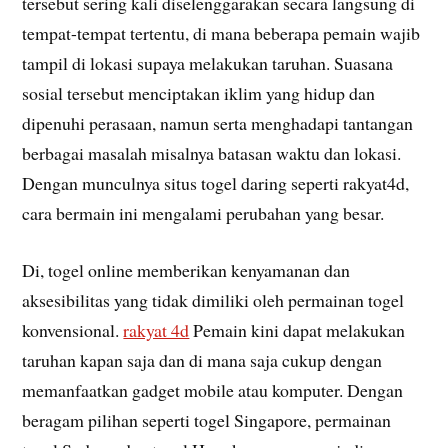
tersebut sering kali diselenggarakan secara langsung di
tempat-tempat tertentu, di mana beberapa pemain wajib
tampil di lokasi supaya melakukan taruhan. Suasana
sosial tersebut menciptakan iklim yang hidup dan
dipenuhi perasaan, namun serta menghadapi tantangan
berbagai masalah misalnya batasan waktu dan lokasi.
Dengan munculnya situs togel daring seperti rakyat4d,
cara bermain ini mengalami perubahan yang besar.
Di, togel online memberikan kenyamanan dan
aksesibilitas yang tidak dimiliki oleh permainan togel
konvensional.
rakyat 4d
Pemain kini dapat melakukan
taruhan kapan saja dan di mana saja cukup dengan
memanfaatkan gadget mobile atau komputer. Dengan
beragam pilihan seperti togel Singapore, permainan