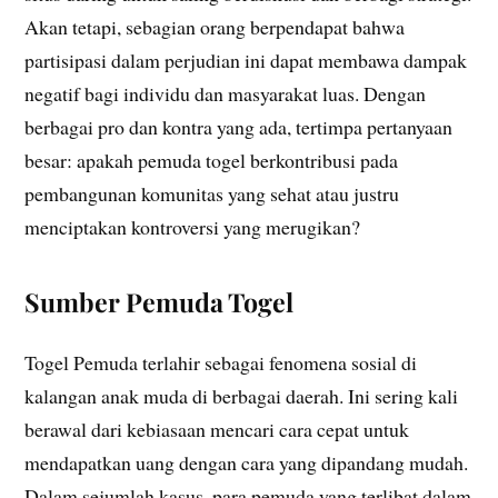
Akan tetapi, sebagian orang berpendapat bahwa
partisipasi dalam perjudian ini dapat membawa dampak
negatif bagi individu dan masyarakat luas. Dengan
berbagai pro dan kontra yang ada, tertimpa pertanyaan
besar: apakah pemuda togel berkontribusi pada
pembangunan komunitas yang sehat atau justru
menciptakan kontroversi yang merugikan?
Sumber Pemuda Togel
Togel Pemuda terlahir sebagai fenomena sosial di
kalangan anak muda di berbagai daerah. Ini sering kali
berawal dari kebiasaan mencari cara cepat untuk
mendapatkan uang dengan cara yang dipandang mudah.
Dalam sejumlah kasus, para pemuda yang terlibat dalam