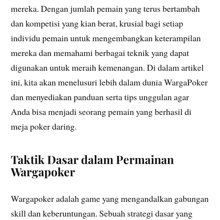
mereka. Dengan jumlah pemain yang terus bertambah
dan kompetisi yang kian berat, krusial bagi setiap
individu pemain untuk mengembangkan keterampilan
mereka dan memahami berbagai teknik yang dapat
digunakan untuk meraih kemenangan. Di dalam artikel
ini, kita akan menelusuri lebih dalam dunia WargaPoker
dan menyediakan panduan serta tips unggulan agar
Anda bisa menjadi seorang pemain yang berhasil di
meja poker daring.
Taktik Dasar dalam Permainan
Wargapoker
Wargapoker adalah game yang mengandalkan gabungan
skill dan keberuntungan. Sebuah strategi dasar yang