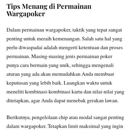
Tips Menang di Permainan
Wargapoker
Dalam permainan wargapoker, taktik yang tepat sangat
penting untuk meraih kemenangan. Salah satu hal yang
perlu diwaspadai adalah mengerti ketentuan dan proses
permainan. Masing-masing jenis permainan poker
punya cara bermain yang unik, sehingga mengenali
aturan yang ada akan memudahkan Anda membuat
keputusan yang lebih baik. Luangkan waktu untuk
meneliti kombinasi-kombinasi kartu dan nilai-nilai yang
ditetapkan, agar Anda dapat menebak gerakan lawan.
Berikutnya, pengelolaan chip atau modal sangat penting
dalam wargapoker. Tetapkan limit maksimal yang ingin