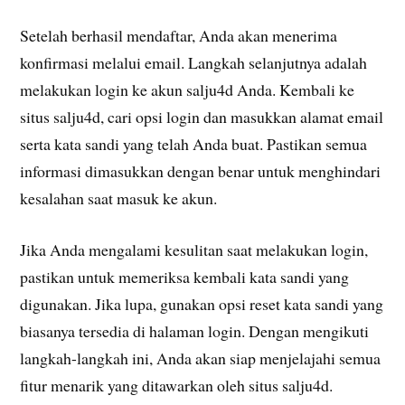
Setelah berhasil mendaftar, Anda akan menerima
konfirmasi melalui email. Langkah selanjutnya adalah
melakukan login ke akun salju4d Anda. Kembali ke
situs salju4d, cari opsi login dan masukkan alamat email
serta kata sandi yang telah Anda buat. Pastikan semua
informasi dimasukkan dengan benar untuk menghindari
kesalahan saat masuk ke akun.
Jika Anda mengalami kesulitan saat melakukan login,
pastikan untuk memeriksa kembali kata sandi yang
digunakan. Jika lupa, gunakan opsi reset kata sandi yang
biasanya tersedia di halaman login. Dengan mengikuti
langkah-langkah ini, Anda akan siap menjelajahi semua
fitur menarik yang ditawarkan oleh situs salju4d.