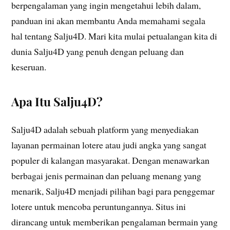
berpengalaman yang ingin mengetahui lebih dalam,
panduan ini akan membantu Anda memahami segala
hal tentang Salju4D. Mari kita mulai petualangan kita di
dunia Salju4D yang penuh dengan peluang dan
keseruan.
Apa Itu Salju4D?
Salju4D adalah sebuah platform yang menyediakan
layanan permainan lotere atau judi angka yang sangat
populer di kalangan masyarakat. Dengan menawarkan
berbagai jenis permainan dan peluang menang yang
menarik, Salju4D menjadi pilihan bagi para penggemar
lotere untuk mencoba peruntungannya. Situs ini
dirancang untuk memberikan pengalaman bermain yang