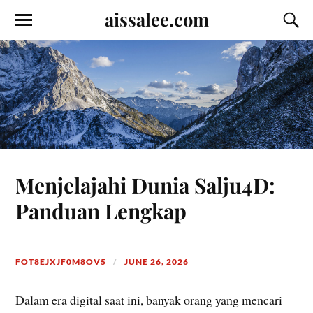
aissalee.com
Menjelajahi Dunia Salju4D:
Panduan Lengkap
FOT8EJXJF0M8OV5
JUNE 26, 2026
Dalam era digital saat ini, banyak orang yang mencari