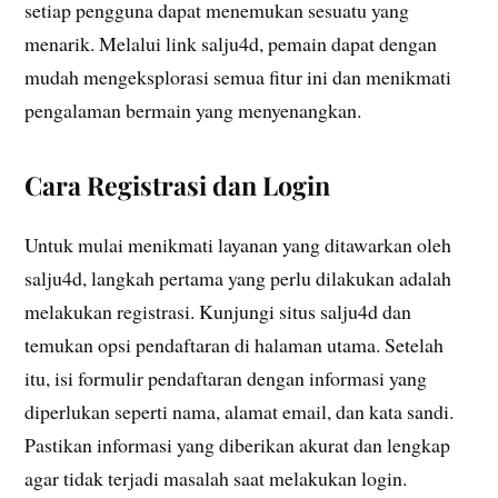
setiap pengguna dapat menemukan sesuatu yang
menarik. Melalui link salju4d, pemain dapat dengan
mudah mengeksplorasi semua fitur ini dan menikmati
pengalaman bermain yang menyenangkan.
Cara Registrasi dan Login
Untuk mulai menikmati layanan yang ditawarkan oleh
salju4d, langkah pertama yang perlu dilakukan adalah
melakukan registrasi. Kunjungi situs salju4d dan
temukan opsi pendaftaran di halaman utama. Setelah
itu, isi formulir pendaftaran dengan informasi yang
diperlukan seperti nama, alamat email, dan kata sandi.
Pastikan informasi yang diberikan akurat dan lengkap
agar tidak terjadi masalah saat melakukan login.