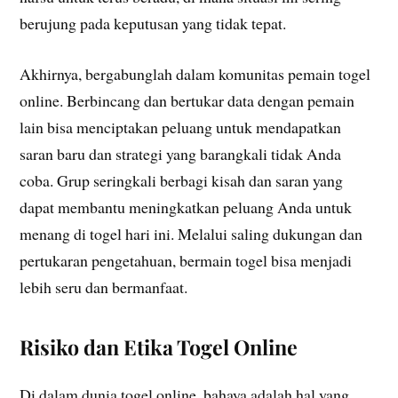
berujung pada keputusan yang tidak tepat.
Akhirnya, bergabunglah dalam komunitas pemain togel
online. Berbincang dan bertukar data dengan pemain
lain bisa menciptakan peluang untuk mendapatkan
saran baru dan strategi yang barangkali tidak Anda
coba. Grup seringkali berbagi kisah dan saran yang
dapat membantu meningkatkan peluang Anda untuk
menang di togel hari ini. Melalui saling dukungan dan
pertukaran pengetahuan, bermain togel bisa menjadi
lebih seru dan bermanfaat.
Risiko dan Etika Togel Online
Di dalam dunia togel online, bahaya adalah hal yang