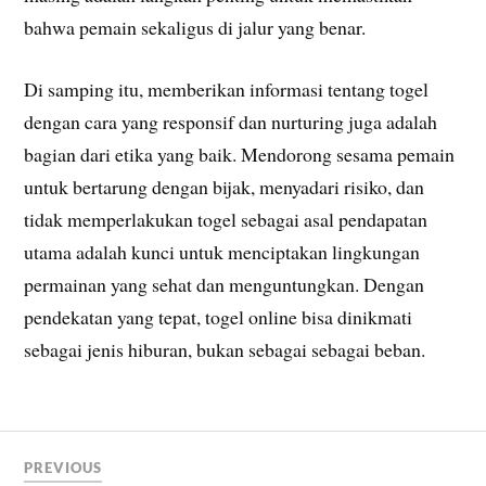
bahwa pemain sekaligus di jalur yang benar.
Di samping itu, memberikan informasi tentang togel
dengan cara yang responsif dan nurturing juga adalah
bagian dari etika yang baik. Mendorong sesama pemain
untuk bertarung dengan bijak, menyadari risiko, dan
tidak memperlakukan togel sebagai asal pendapatan
utama adalah kunci untuk menciptakan lingkungan
permainan yang sehat dan menguntungkan. Dengan
pendekatan yang tepat, togel online bisa dinikmati
sebagai jenis hiburan, bukan sebagai sebagai beban.
PREVIOUS