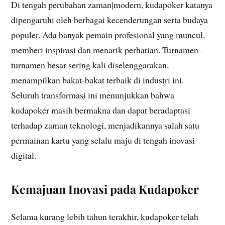
Di tengah perubahan zaman|modern, kudapoker katanya
dipengaruhi oleh berbagai kecenderungan serta budaya
populer. Ada banyak pemain profesional yang muncul,
memberi inspirasi dan menarik perhatian. Turnamen-
turnamen besar sering kali diselenggarakan,
menampilkan bakat-bakat terbaik di industri ini.
Seluruh transformasi ini menunjukkan bahwa
kudapoker masih bermakna dan dapat beradaptasi
terhadap zaman teknologi, menjadikannya salah satu
permainan kartu yang selalu maju di tengah inovasi
digital.
Kemajuan Inovasi pada Kudapoker
Selama kurang lebih tahun terakhir, kudapoker telah