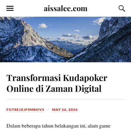
aissalee.com
Transformasi Kudapoker
Online di Zaman Digital
FOT8EJXJF0M8OV5
MAY 26, 2026
Dalam beberapa tahun belakangan ini, alam game