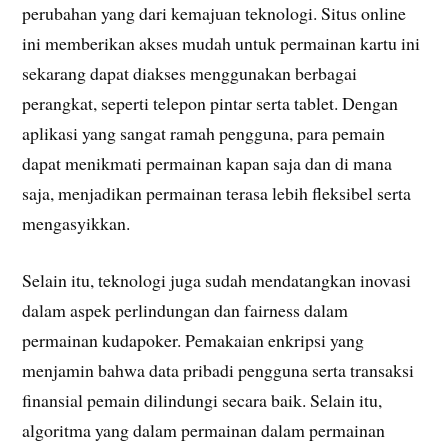
perubahan yang dari kemajuan teknologi. Situs online
ini memberikan akses mudah untuk permainan kartu ini
sekarang dapat diakses menggunakan berbagai
perangkat, seperti telepon pintar serta tablet. Dengan
aplikasi yang sangat ramah pengguna, para pemain
dapat menikmati permainan kapan saja dan di mana
saja, menjadikan permainan terasa lebih fleksibel serta
mengasyikkan.
Selain itu, teknologi juga sudah mendatangkan inovasi
dalam aspek perlindungan dan fairness dalam
permainan kudapoker. Pemakaian enkripsi yang
menjamin bahwa data pribadi pengguna serta transaksi
finansial pemain dilindungi secara baik. Selain itu,
algoritma yang dalam permainan dalam permainan