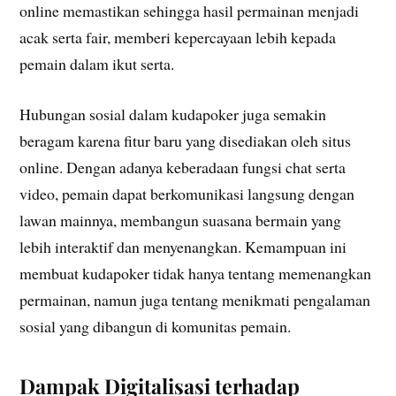
online memastikan sehingga hasil permainan menjadi
acak serta fair, memberi kepercayaan lebih kepada
pemain dalam ikut serta.
Hubungan sosial dalam kudapoker juga semakin
beragam karena fitur baru yang disediakan oleh situs
online. Dengan adanya keberadaan fungsi chat serta
video, pemain dapat berkomunikasi langsung dengan
lawan mainnya, membangun suasana bermain yang
lebih interaktif dan menyenangkan. Kemampuan ini
membuat kudapoker tidak hanya tentang memenangkan
permainan, namun juga tentang menikmati pengalaman
sosial yang dibangun di komunitas pemain.
Dampak Digitalisasi terhadap