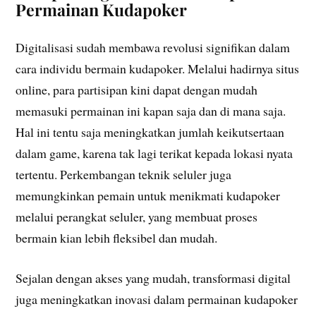
Permainan Kudapoker
Digitalisasi sudah membawa revolusi signifikan dalam
cara individu bermain kudapoker. Melalui hadirnya situs
online, para partisipan kini dapat dengan mudah
memasuki permainan ini kapan saja dan di mana saja.
Hal ini tentu saja meningkatkan jumlah keikutsertaan
dalam game, karena tak lagi terikat kepada lokasi nyata
tertentu. Perkembangan teknik seluler juga
memungkinkan pemain untuk menikmati kudapoker
melalui perangkat seluler, yang membuat proses
bermain kian lebih fleksibel dan mudah.
Sejalan dengan akses yang mudah, transformasi digital
juga meningkatkan inovasi dalam permainan kudapoker