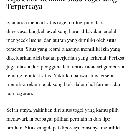
Terpercaya
Saat anda mencari situs togel online yang dapat
dipercaya, langkah awal yang harus dilakukan adalah
mengecek lisensi dan aturan yang dimiliki oleh situs
tersebut. Situs yang resmi biasanya memiliki izin yang
dikeluarkan oleh badan perjudian yang terkenal. Periksa
juga ulasan dari pengguna lain untuk mencari gambaran
tentang reputasi situs. Yakinlah bahwa situs tersebut
memiliki rekam jejak yang baik dalam hal fairness dan
pembayaran.
Selanjutnya, yakinkan diri situs togel yang kamu pilih
menawarkan berbagai pilihan permainan dan tipe
taruhan. Situs yang dapat dipercaya biasanya memiliki