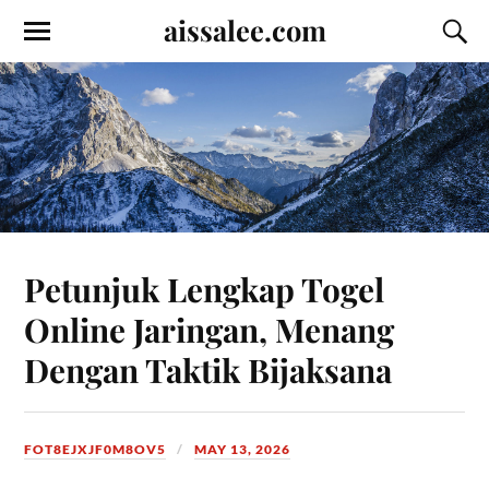
aissalee.com
Petunjuk Lengkap Togel
Online Jaringan, Menang
Dengan Taktik Bijaksana
FOT8EJXJF0M8OV5
MAY 13, 2026