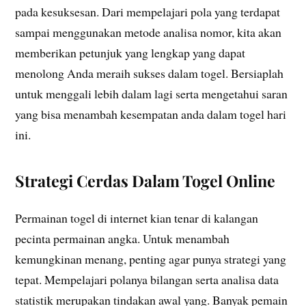
pada kesuksesan. Dari mempelajari pola yang terdapat
sampai menggunakan metode analisa nomor, kita akan
memberikan petunjuk yang lengkap yang dapat
menolong Anda meraih sukses dalam togel. Bersiaplah
untuk menggali lebih dalam lagi serta mengetahui saran
yang bisa menambah kesempatan anda dalam togel hari
ini.
Strategi Cerdas Dalam Togel Online
Permainan togel di internet kian tenar di kalangan
pecinta permainan angka. Untuk menambah
kemungkinan menang, penting agar punya strategi yang
tepat. Mempelajari polanya bilangan serta analisa data
statistik merupakan tindakan awal yang. Banyak pemain