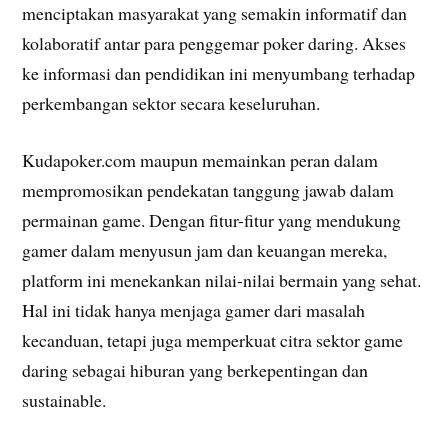
menciptakan masyarakat yang semakin informatif dan
kolaboratif antar para penggemar poker daring. Akses
ke informasi dan pendidikan ini menyumbang terhadap
perkembangan sektor secara keseluruhan.
Kudapoker.com maupun memainkan peran dalam
mempromosikan pendekatan tanggung jawab dalam
permainan game. Dengan fitur-fitur yang mendukung
gamer dalam menyusun jam dan keuangan mereka,
platform ini menekankan nilai-nilai bermain yang sehat.
Hal ini tidak hanya menjaga gamer dari masalah
kecanduan, tetapi juga memperkuat citra sektor game
daring sebagai hiburan yang berkepentingan dan
sustainable.