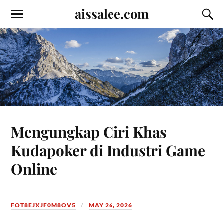
aissalee.com
Mengungkap Ciri Khas
Kudapoker di Industri Game
Online
FOT8EJXJF0M8OV5
MAY 26, 2026