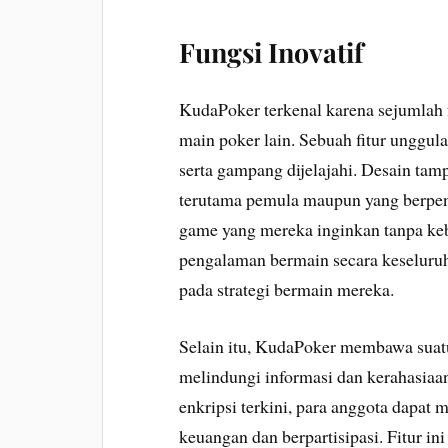
Fungsi Inovatif
KudaPoker terkenal karena sejumlah
main poker lain. Sebuah fitur unggu
serta gampang dijelajahi. Desain ta
terutama pemula maupun yang berpe
game yang mereka inginkan tanpa ke
pengalaman bermain secara keseluru
pada strategi bermain mereka.
Selain itu, KudaPoker membawa suat
melindungi informasi dan kerahasia
enkripsi terkini, para anggota dapat
keuangan dan berpartisipasi. Fitur i