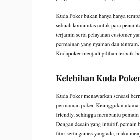
Kuda Poker bukan hanya hanya tempat
sebuah komunitas untuk para pencin
terjamin serta pelayanan customer y
permainan yang nyaman dan tentram.
Kudapoker menjadi pilihan terbaik bag
Kelebihan Kuda Poke
Kuda Poker menawarkan sensasi berma
permainan poker. Keunggulan utama 
friendly, sehingga membantu pemain b
Dengan desain yang intuitif, pemain
fitur serta games yang ada, maka me