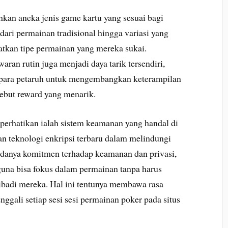
an aneka jenis game kartu yang sesuai bagi
dari permainan tradisional hingga variasi yang
tkan tipe permainan yang mereka sukai.
ran rutin juga menjadi daya tarik tersendiri,
 para petaruh untuk mengembangkan keterampilan
ebut reward yang menarik.
perhatikan ialah sistem keamanan yang handal di
n teknologi enkripsi terbaru dalam melindungi
 adanya komitmen terhadap keamanan dan privasi,
na bisa fokus dalam permainan tanpa harus
badi mereka. Hal ini tentunya membawa rasa
ggali setiap sesi sesi permainan poker pada situs