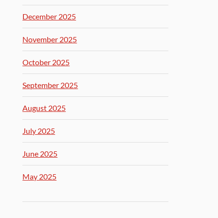
December 2025
November 2025
October 2025
September 2025
August 2025
July 2025
June 2025
May 2025