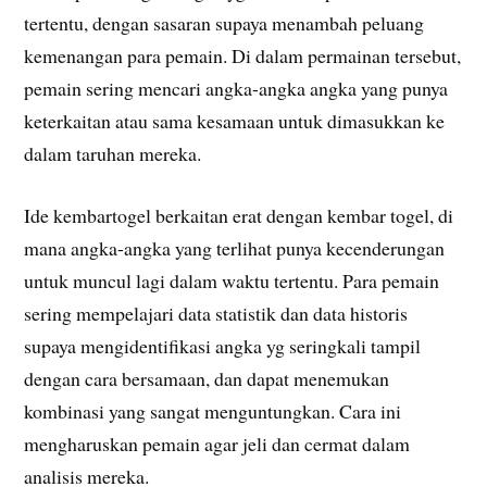
tertentu, dengan sasaran supaya menambah peluang
kemenangan para pemain. Di dalam permainan tersebut,
pemain sering mencari angka-angka angka yang punya
keterkaitan atau sama kesamaan untuk dimasukkan ke
dalam taruhan mereka.
Ide kembartogel berkaitan erat dengan kembar togel, di
mana angka-angka yang terlihat punya kecenderungan
untuk muncul lagi dalam waktu tertentu. Para pemain
sering mempelajari data statistik dan data historis
supaya mengidentifikasi angka yg seringkali tampil
dengan cara bersamaan, dan dapat menemukan
kombinasi yang sangat menguntungkan. Cara ini
mengharuskan pemain agar jeli dan cermat dalam
analisis mereka.