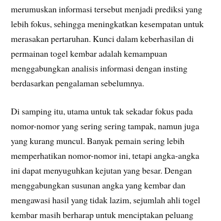
merumuskan informasi tersebut menjadi prediksi yang
lebih fokus, sehingga meningkatkan kesempatan untuk
merasakan pertaruhan. Kunci dalam keberhasilan di
permainan togel kembar adalah kemampuan
menggabungkan analisis informasi dengan insting
berdasarkan pengalaman sebelumnya.
Di samping itu, utama untuk tak sekadar fokus pada
nomor-nomor yang sering sering tampak, namun juga
yang kurang muncul. Banyak pemain sering lebih
memperhatikan nomor-nomor ini, tetapi angka-angka
ini dapat menyuguhkan kejutan yang besar. Dengan
menggabungkan susunan angka yang kembar dan
mengawasi hasil yang tidak lazim, sejumlah ahli togel
kembar masih berharap untuk menciptakan peluang