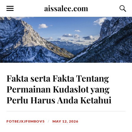
aissalee.com
Fakta serta Fakta Tentang
Permainan Kudaslot yang
Perlu Harus Anda Ketahui
FOT8EJXJF0M8OV5
MAY 12, 2026