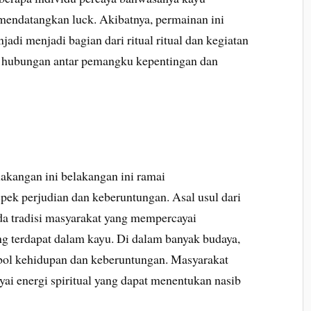
mendatangkan luck. Akibatnya, permainan ini
jadi menjadi bagian dari ritual ritual dan kegiatan
 hubungan antar pemangku kepentingan dan
akangan ini belakangan ini ramai
spek perjudian dan keberuntungan. Asal usul dari
ada tradisi masyarakat yang mempercayai
g terdapat dalam kayu. Di dalam banyak budaya,
bol kehidupan dan keberuntungan. Masyarakat
ai energi spiritual yang dapat menentukan nasib