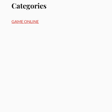
Categories
GAME ONLINE