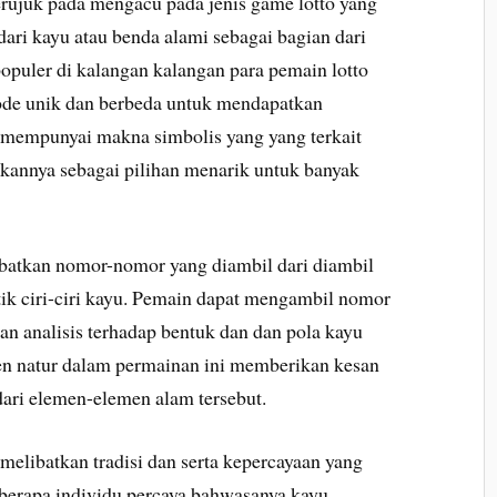
rujuk pada mengacu pada jenis game lotto yang
i kayu atau benda alami sebagai bagian dari
populer di kalangan kalangan para pemain lotto
ode unik dan berbeda untuk mendapatkan
 mempunyai makna simbolis yang yang terkait
ikannya sebagai pilihan menarik untuk banyak
ibatkan nomor-nomor yang diambil dari diambil
tik ciri-ciri kayu. Pemain dapat mengambil nomor
kan analisis terhadap bentuk dan dan pola kayu
en natur dalam permainan ini memberikan kesan
dari elemen-elemen alam tersebut.
 melibatkan tradisi dan serta kepercayaan yang
berapa individu percaya bahwasanya kayu