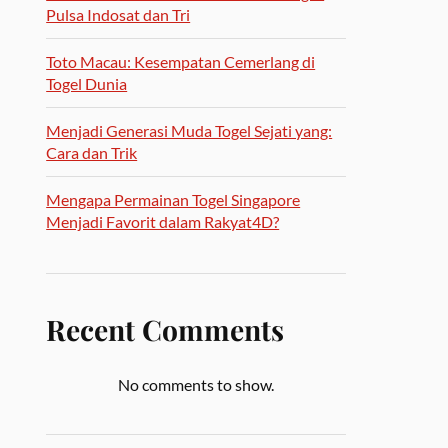
Pulsa Indosat dan Tri
Toto Macau: Kesempatan Cemerlang di
Togel Dunia
Menjadi Generasi Muda Togel Sejati yang:
Cara dan Trik
Mengapa Permainan Togel Singapore
Menjadi Favorit dalam Rakyat4D?
Recent Comments
No comments to show.