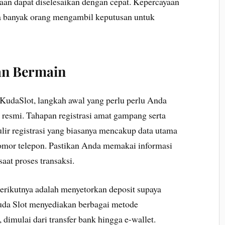
aan dapat diselesaikan dengan cepat. Kepercayaan
pa banyak orang mengambil keputusan untuk
an Bermain
 KudaSlot, langkah awal yang perlu perlu Anda
e resmi. Tahapan registrasi amat gampang serta
lir registrasi yang biasanya mencakup data utama
nomor telepon. Pastikan Anda memakai informasi
aat proses transaksi.
 berikutnya adalah menyetorkan deposit supaya
da Slot menyediakan berbagai metode
mulai dari transfer bank hingga e-wallet.