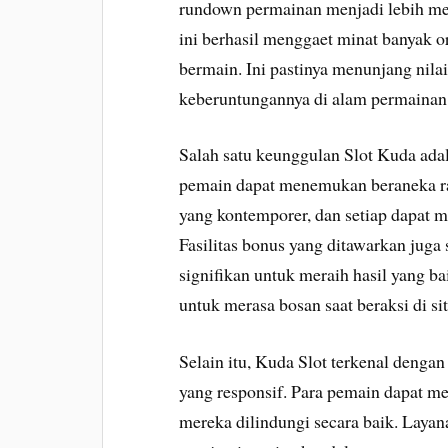
rundown permainan menjadi lebih men
ini berhasil menggaet minat banyak 
bermain. Ini pastinya menunjang nila
keberuntungannya di alam permainan s
Salah satu keunggulan Slot Kuda adal
pemain dapat menemukan beraneka rag
yang kontemporer, dan setiap dapat 
Fasilitas bonus yang ditawarkan juga
signifikan untuk meraih hasil yang b
untuk merasa bosan saat beraksi di sit
Selain itu, Kuda Slot terkenal dengan
yang responsif. Para pemain dapat me
mereka dilindungi secara baik. Laya