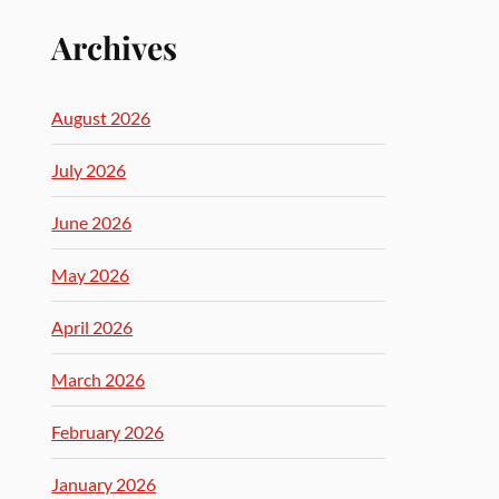
Archives
August 2026
July 2026
June 2026
May 2026
April 2026
March 2026
February 2026
January 2026