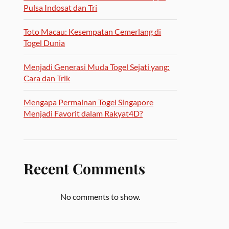
Pulsa Indosat dan Tri
Toto Macau: Kesempatan Cemerlang di
Togel Dunia
Menjadi Generasi Muda Togel Sejati yang:
Cara dan Trik
Mengapa Permainan Togel Singapore
Menjadi Favorit dalam Rakyat4D?
Recent Comments
No comments to show.