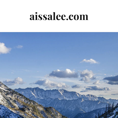
aissalee.com