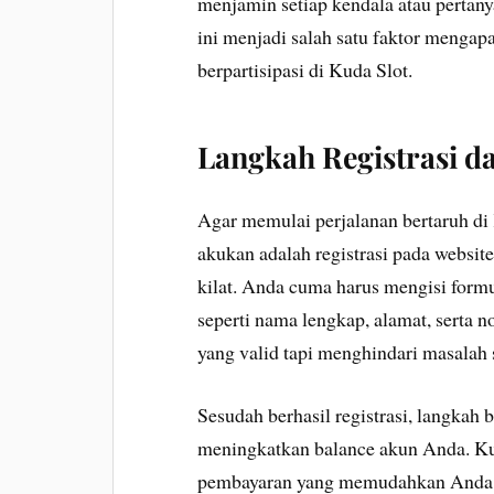
menjamin setiap kendala atau pertany
ini menjadi salah satu faktor menga
berpartisipasi di Kuda Slot.
Langkah Registrasi d
Agar memulai perjalanan bertaruh di
akukan adalah registrasi pada websit
kilat. Anda cuma harus mengisi formu
seperti nama lengkap, alamat, serta 
yang valid tapi menghindari masalah s
Sesudah berhasil registrasi, langkah
meningkatkan balance akun Anda. Ku
pembayaran yang memudahkan Anda, di