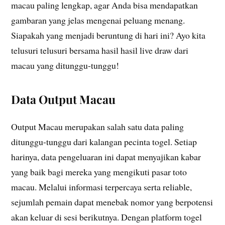
macau paling lengkap, agar Anda bisa mendapatkan
gambaran yang jelas mengenai peluang menang.
Siapakah yang menjadi beruntung di hari ini? Ayo kita
telusuri telusuri bersama hasil hasil live draw dari
macau yang ditunggu-tunggu!
Data Output Macau
Output Macau merupakan salah satu data paling
ditunggu-tunggu dari kalangan pecinta togel. Setiap
harinya, data pengeluaran ini dapat menyajikan kabar
yang baik bagi mereka yang mengikuti pasar toto
macau. Melalui informasi terpercaya serta reliable,
sejumlah pemain dapat menebak nomor yang berpotensi
akan keluar di sesi berikutnya. Dengan platform togel