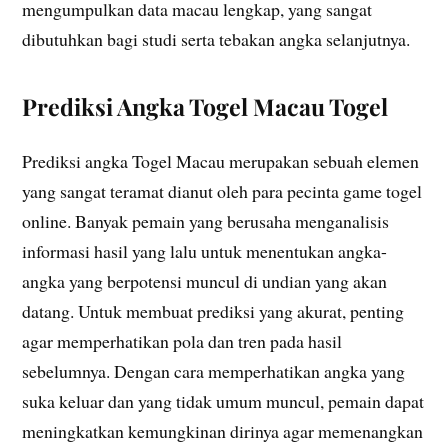
mengumpulkan data macau lengkap, yang sangat
dibutuhkan bagi studi serta tebakan angka selanjutnya.
Prediksi Angka Togel Macau Togel
Prediksi angka Togel Macau merupakan sebuah elemen
yang sangat teramat dianut oleh para pecinta game togel
online. Banyak pemain yang berusaha menganalisis
informasi hasil yang lalu untuk menentukan angka-
angka yang berpotensi muncul di undian yang akan
datang. Untuk membuat prediksi yang akurat, penting
agar memperhatikan pola dan tren pada hasil
sebelumnya. Dengan cara memperhatikan angka yang
suka keluar dan yang tidak umum muncul, pemain dapat
meningkatkan kemungkinan dirinya agar memenangkan