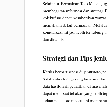
Selain itu, Permainan Toto Macau ju
membagikan informasi dan strategi. D
kolektif ini dapat memberikan wawa
memahami detail permainan. Melalui J
komunikasi ini jadi lebih terhubung
dan dinamis.
Strategi dan Tips Jeni
Ketika berpartisipasi di jeniustoto, 
Salah satu strategi yang bisa bisa d
data hasil-hasil penarikan di masa l
dapat membuat tebakan yang lebih te
keluar pada toto macau. Ini memban