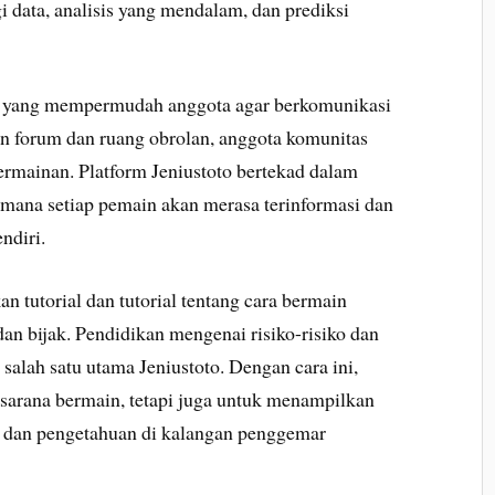
 data, analisis yang mendalam, dan prediksi
ktif yang mempermudah anggota agar berkomunikasi
 forum dan ruang obrolan, anggota komunitas
permainan. Platform Jeniustoto bertekad dalam
 mana setiap pemain akan merasa terinformasi dan
ndiri.
an tutorial dan tutorial tentang cara bermain
n bijak. Pendidikan mengenai risiko-risiko dan
alah satu utama Jeniustoto. Dengan cara ini,
 sarana bermain, tetapi juga untuk menampilkan
dan pengetahuan di kalangan penggemar