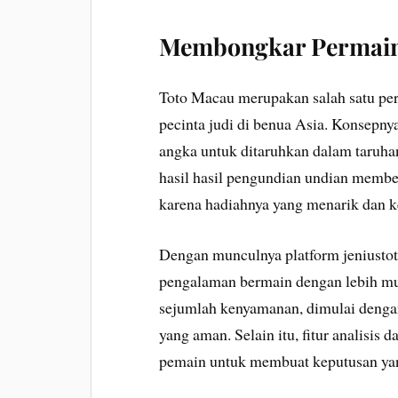
Membongkar Permain
Toto Macau merupakan salah satu per
pecinta judi di benua Asia. Konsepn
angka untuk ditaruhkan dalam taruhan
hasil hasil pengundian undian membe
karena hadiahnya yang menarik dan 
Dengan munculnya platform jeniustot
pengalaman bermain dengan lebih m
sejumlah kenyamanan, dimulai dengan 
yang aman. Selain itu, fitur analisis
pemain untuk membuat keputusan yan