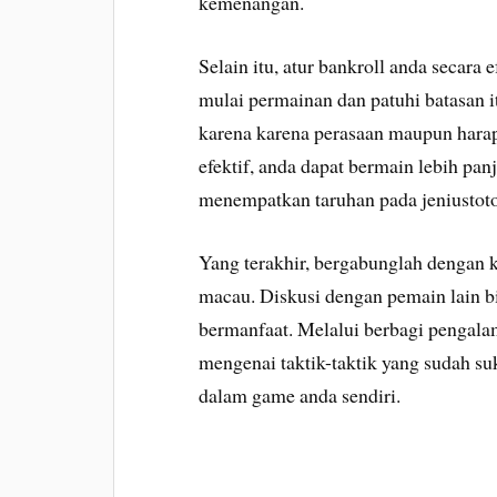
kemenangan.
Selain itu, atur bankroll anda secara
mulai permainan dan patuhi batasan it
karena karena perasaan maupun harap
efektif, anda dapat bermain lebih pa
menempatkan taruhan pada jeniustot
Yang terakhir, bergabunglah dengan
macau. Diskusi dengan pemain lain b
bermanfaat. Melalui berbagi pengal
mengenai taktik-taktik yang sudah su
dalam game anda sendiri.