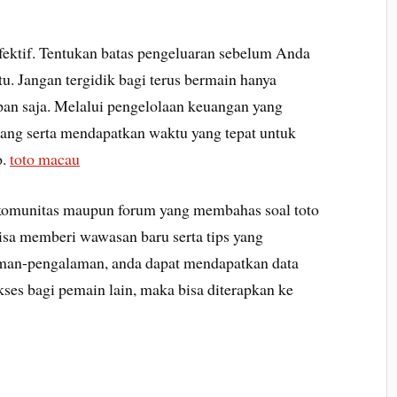
 efektif. Tentukan batas pengeluaran sebelum Anda
u. Jangan tergidik bagi terus bermain hanya
an saja. Melalui pengelolaan keuangan yang
njang serta mendapatkan waktu yang tepat untuk
o.
toto macau
 komunitas maupun forum yang membahas soal toto
isa memberi wawasan baru serta tips yang
aman-pengalaman, anda dapat mendapatkan data
kses bagi pemain lain, maka bisa diterapkan ke