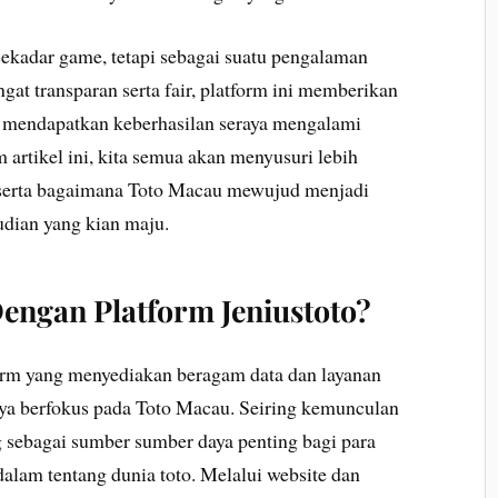
ekadar game, tetapi sebagai suatu pengalaman
at transparan serta fair, platform ini memberikan
 mendapatkan keberhasilan seraya mengalami
 artikel ini, kita semua akan menyusuri lebih
 serta bagaimana Toto Macau mewujud menjadi
udian yang kian maju.
ngan Platform Jeniustoto?
form yang menyediakan beragam data dan layanan
nya berfokus pada Toto Macau. Seiring kemunculan
g sebagai sumber sumber daya penting bagi para
alam tentang dunia toto. Melalui website dan