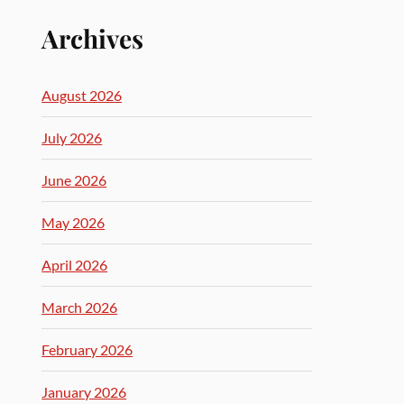
Archives
August 2026
July 2026
June 2026
May 2026
April 2026
March 2026
February 2026
January 2026