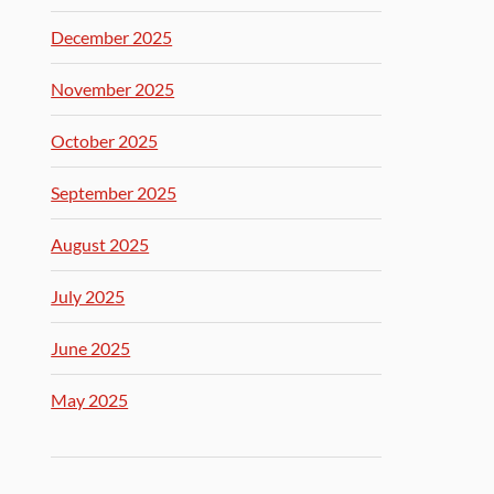
December 2025
November 2025
October 2025
September 2025
August 2025
July 2025
June 2025
May 2025