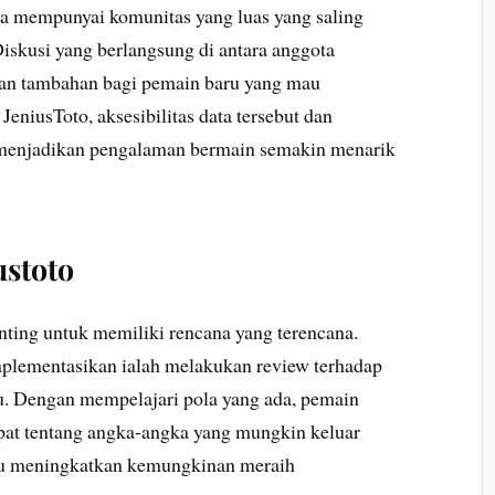
ga mempunyai komunitas yang luas yang saling
iskusi yang berlangsung di antara anggota
san tambahan bagi pemain baru yang mau
eniusToto, aksesibilitas data tersebut dan
, menjadikan pengalaman bermain semakin menarik
ustoto
penting untuk memiliki rencana yang terencana.
iimplementasikan ialah melakukan review terhadap
alu. Dengan mempelajari pola yang ada, pemain
pat tentang angka-angka yang mungkin keluar
tu meningkatkan kemungkinan meraih