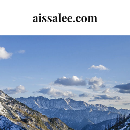
aissalee.com