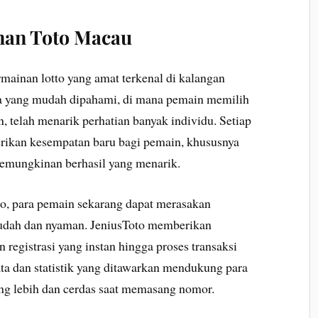
an Toto Macau
mainan lotto yang amat terkenal di kalangan
ya yang mudah dipahami, di mana pemain memilih
, telah menarik perhatian banyak individu. Setiap
rikan kesempatan baru bagi pemain, khususnya
kemungkinan berhasil yang menarik.
o, para pemain sekarang dapat merasakan
udah dan nyaman. JeniusToto memberikan
registrasi yang instan hingga proses transaksi
 data dan statistik yang ditawarkan mendukung para
g lebih dan cerdas saat memasang nomor.