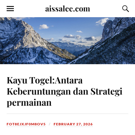
aissalee.com
Kayu Togel:Antara
Keberuntungan dan Strategi
permainan
FOT8EJXJF0M8OV5
FEBRUARY 27, 2026