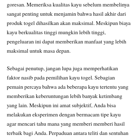
goresan. Memeriksa kualitas kayu sebelum membelinya
sangat penting untuk menjamin bahwa hasil akhir dari
produk togel dihasilkan akan maksimal. Meskipun biaya
kayu berkualitas tinggi mungkin lebih tinggi,
pengeluaran ini dapat memberikan manfaat yang lebih
maksimal untuk masa depan.
Sebagai penutup, jangan lupa juga memperhatikan
faktor nasib pada pemilihan kayu togel. Sebagian
pemain percaya bahwa ada beberapa kayu tertentu yang
memberikan keberuntungan lebih banyak ketimbang
yang lain. Meskipun ini amat subjektif, Anda bisa
melakukan eksperimen dengan bermacam tipe kayu
agar mencari tahu mana yang memberi memberi hasil
terbaik bagi Anda. Perpaduan antara teliti dan sentuhan