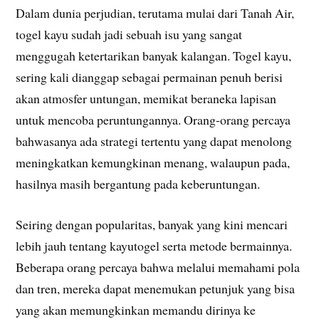
Dalam dunia perjudian, terutama mulai dari Tanah Air,
togel kayu sudah jadi sebuah isu yang sangat
menggugah ketertarikan banyak kalangan. Togel kayu,
sering kali dianggap sebagai permainan penuh berisi
akan atmosfer untungan, memikat beraneka lapisan
untuk mencoba peruntungannya. Orang-orang percaya
bahwasanya ada strategi tertentu yang dapat menolong
meningkatkan kemungkinan menang, walaupun pada,
hasilnya masih bergantung pada keberuntungan.
Seiring dengan popularitas, banyak yang kini mencari
lebih jauh tentang kayutogel serta metode bermainnya.
Beberapa orang percaya bahwa melalui memahami pola
dan tren, mereka dapat menemukan petunjuk yang bisa
yang akan memungkinkan memandu dirinya ke