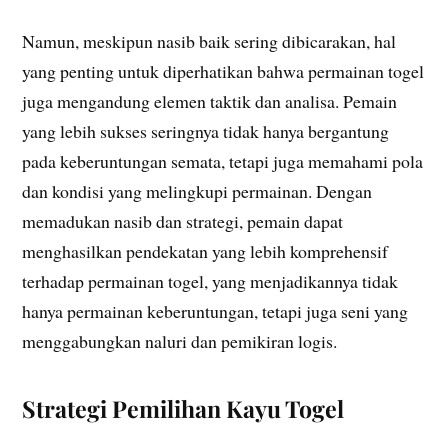
Namun, meskipun nasib baik sering dibicarakan, hal
yang penting untuk diperhatikan bahwa permainan togel
juga mengandung elemen taktik dan analisa. Pemain
yang lebih sukses seringnya tidak hanya bergantung
pada keberuntungan semata, tetapi juga memahami pola
dan kondisi yang melingkupi permainan. Dengan
memadukan nasib dan strategi, pemain dapat
menghasilkan pendekatan yang lebih komprehensif
terhadap permainan togel, yang menjadikannya tidak
hanya permainan keberuntungan, tetapi juga seni yang
menggabungkan naluri dan pemikiran logis.
Strategi Pemilihan Kayu Togel