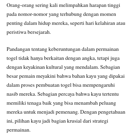
Orang-orang sering kali melimpahkan harapan tinggi
pada nomor-nomor yang terhubung dengan momen
penting dalam hidup mereka, seperti hari kelahiran atau
peristiwa bersejarah.
Pandangan tentang keberuntungan dalam permainan
togel tidak hanya berkaitan dengan angka, tetapi juga
dengan keyakinan kultural yang mendalam. Sebagian
besar pemain meyakini bahwa bahan kayu yang dipakai
dalam proses pembuatan togel bisa mempengaruhi
nasib mereka. Sebagian percaya bahwa kayu tertentu
memiliki tenaga baik yang bisa menambah peluang
mereka untuk menjadi pemenang. Dengan pengetahuan
ini, pilihan kayu jadi bagian krusial dari strategi
permainan.