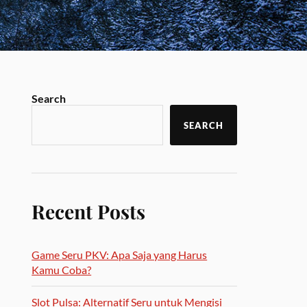
Search
SEARCH
Recent Posts
Game Seru PKV: Apa Saja yang Harus
Kamu Coba?
Slot Pulsa: Alternatif Seru untuk Mengisi