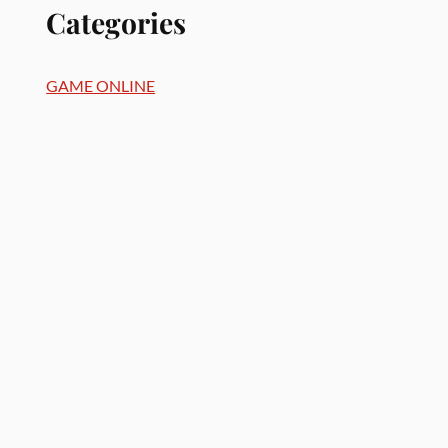
Categories
GAME ONLINE