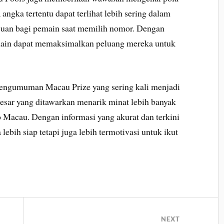
angka tertentu dapat terlihat lebih sering dalam
 acuan bagi pemain saat memilih nomor. Dengan
main dapat memaksimalkan peluang mereka untuk
pengumuman Macau Prize yang sering kali menjadi
besar yang ditawarkan menarik minat lebih banyak
o Macau. Dengan informasi yang akurat dan terkini
lebih siap tetapi juga lebih termotivasi untuk ikut
NEXT