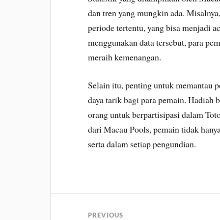
dan tren yang mungkin ada. Misalnya, 
periode tertentu, yang bisa menjadi
menggunakan data tersebut, para pe
meraih kemenangan.
Selain itu, penting untuk memantau 
daya tarik bagi para pemain. Hadiah 
orang untuk berpartisipasi dalam Tot
dari Macau Pools, pemain tidak hanya 
serta dalam setiap pengundian.
PREVIOUS