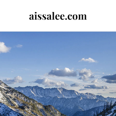
aissalee.com