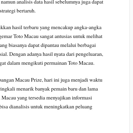
namun analisis data hasil sebelumnya juga dapat
rategi bertaruh.
ukkan hasil terbaru yang mencakup angka-angka
ggemar Toto Macau sangat antusias untuk melihat
ang biasanya dapat dipantau melalui berbagai
ial. Dengan adanya hasil nyata dari pengeluaran,
ngat dalam mengikuti permainan Toto Macau.
ngan Macau Prize, hari ini juga menjadi waktu
ringkali menarik banyak pemain baru dan lama
 Macau yang tersedia menyajikan informasi
bisa dianalisis untuk meningkatkan peluang