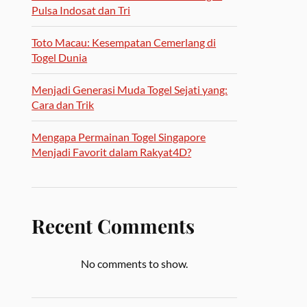
Pulsa Indosat dan Tri
Toto Macau: Kesempatan Cemerlang di
Togel Dunia
Menjadi Generasi Muda Togel Sejati yang:
Cara dan Trik
Mengapa Permainan Togel Singapore
Menjadi Favorit dalam Rakyat4D?
Recent Comments
No comments to show.