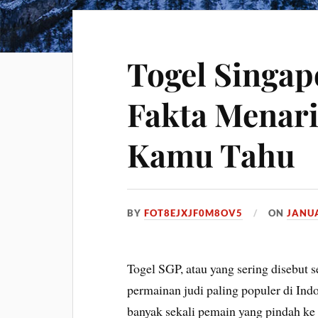
Togel Singap
Fakta Menar
Kamu Tahu
BY
FOT8EJXJF0M8OV5
ON
JANUA
Togel SGP, atau yang sering disebut s
permainan judi paling populer di Ind
banyak sekali pemain yang pindah ke