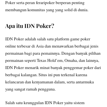
Poker serta peran feraripoker berperan penting
membangun komunitas yang yang solid di dunia.
Apa itu IDN Poker?
IDN Poker adalah salah satu platform game poker
online terbesar di Asia dan menawarkan berbagai jenis
permainan bagi para pemainnya. Dengan banyak pilihan
permainan seperti Texas Hold’em, Omaha, dan lainnya,
IDN Poker menarik minat banyak penggemar poker dari
berbagai kalangan. Situs ini pun terkenal karena
kelancaran dan kenyamanan dalam, serta antarmuka
yang sangat ramah pengguna.
Salah satu keunggulan IDN Poker yaitu sistem