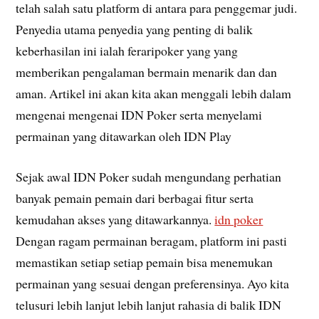
telah salah satu platform di antara para penggemar judi.
Penyedia utama penyedia yang penting di balik
keberhasilan ini ialah feraripoker yang yang
memberikan pengalaman bermain menarik dan dan
aman. Artikel ini akan kita akan menggali lebih dalam
mengenai mengenai IDN Poker serta menyelami
permainan yang ditawarkan oleh IDN Play
Sejak awal IDN Poker sudah mengundang perhatian
banyak pemain pemain dari berbagai fitur serta
kemudahan akses yang ditawarkannya.
idn poker
Dengan ragam permainan beragam, platform ini pasti
memastikan setiap setiap pemain bisa menemukan
permainan yang sesuai dengan preferensinya. Ayo kita
telusuri lebih lanjut lebih lanjut rahasia di balik IDN