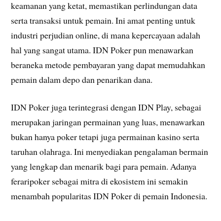
keamanan yang ketat, memastikan perlindungan data
serta transaksi untuk pemain. Ini amat penting untuk
industri perjudian online, di mana kepercayaan adalah
hal yang sangat utama. IDN Poker pun menawarkan
beraneka metode pembayaran yang dapat memudahkan
pemain dalam depo dan penarikan dana.
IDN Poker juga terintegrasi dengan IDN Play, sebagai
merupakan jaringan permainan yang luas, menawarkan
bukan hanya poker tetapi juga permainan kasino serta
taruhan olahraga. Ini menyediakan pengalaman bermain
yang lengkap dan menarik bagi para pemain. Adanya
feraripoker sebagai mitra di ekosistem ini semakin
menambah popularitas IDN Poker di pemain Indonesia.