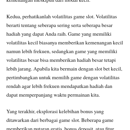
Kedua, perhatikanlah volatilitas game slot. Volatilitas
berarti tentang seberapa sering serta seberapa besar
hadiah yang dapat Anda raih. Game yang memiliki
volatilitas kecil biasanya memberikan kemenangan kecil
namun lebih frekuen, sedangkan game yang memiliki
volatilitas besar bisa memberikan hadiah besar tetapi
lebih jarang. Apabila kita bermain dengan slot bet kecil,
pertimbangkan untuk memilih game dengan volatilitas
rendah agar lebih frekuen mendapatkan hadiah dan
dapat memperpanjang waktu permainan kita.
Yang terakhir, eksplorasi kelebihan bonus yang
ditawarkan dari berbagai game slot. Beberapa game
memberikan putaran gratis, bonus deposit, atau fitur