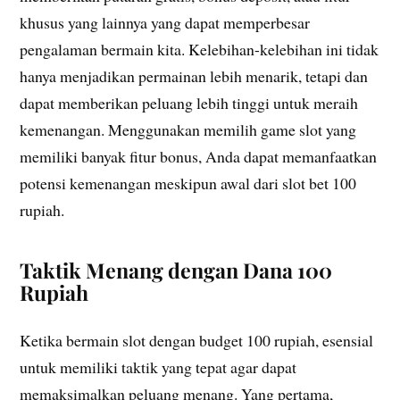
khusus yang lainnya yang dapat memperbesar
pengalaman bermain kita. Kelebihan-kelebihan ini tidak
hanya menjadikan permainan lebih menarik, tetapi dan
dapat memberikan peluang lebih tinggi untuk meraih
kemenangan. Menggunakan memilih game slot yang
memiliki banyak fitur bonus, Anda dapat memanfaatkan
potensi kemenangan meskipun awal dari slot bet 100
rupiah.
Taktik Menang dengan Dana 100
Rupiah
Ketika bermain slot dengan budget 100 rupiah, esensial
untuk memiliki taktik yang tepat agar dapat
memaksimalkan peluang menang. Yang pertama,