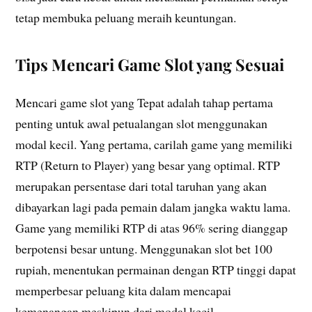
tetap membuka peluang meraih keuntungan.
Tips Mencari Game Slot yang Sesuai
Mencari game slot yang Tepat adalah tahap pertama
penting untuk awal petualangan slot menggunakan
modal kecil. Yang pertama, carilah game yang memiliki
RTP (Return to Player) yang besar yang optimal. RTP
merupakan persentase dari total taruhan yang akan
dibayarkan lagi pada pemain dalam jangka waktu lama.
Game yang memiliki RTP di atas 96% sering dianggap
berpotensi besar untung. Menggunakan slot bet 100
rupiah, menentukan permainan dengan RTP tinggi dapat
memperbesar peluang kita dalam mencapai
kemenangan meskipun dari modal kecil.