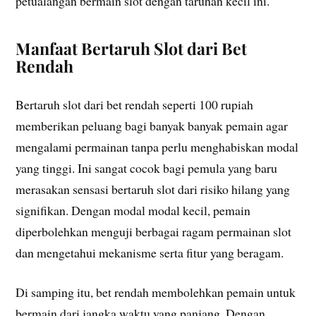
petualangan bermain slot dengan taruhan kecil ini.
Manfaat Bertaruh Slot dari Bet
Rendah
Bertaruh slot dari bet rendah seperti 100 rupiah
memberikan peluang bagi banyak banyak pemain agar
mengalami permainan tanpa perlu menghabiskan modal
yang tinggi. Ini sangat cocok bagi pemula yang baru
merasakan sensasi bertaruh slot dari risiko hilang yang
signifikan. Dengan modal modal kecil, pemain
diperbolehkan menguji berbagai ragam permainan slot
dan mengetahui mekanisme serta fitur yang beragam.
Di samping itu, bet rendah membolehkan pemain untuk
bermain dari jangka waktu yang panjang. Dengan