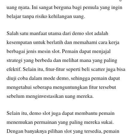
uang nyata. Ini sangat berguna bagi pemula yang ingin
belajar tanpa risiko kehilangan uang.
Salah satu manfaat utama dari demo slot adalah
kesempatan untuk berlatih dan memahami cara kerja
berbagai jenis mesin slot. Pemain dapat menjajal
strategi yang berbeda dan melihat mana yang paling
efektif. Selain itu, fitur-fitur seperti beli scatter juga bisa
diuji coba dalam mode demo, sehingga pemain dapat
mengetahui seberapa menguntungkan fitur tersebut
sebelum menginvestasikan uang mereka.
Selain itu, demo slot juga dapat membantu pemain
menemukan permainan yang paling mereka sukai.
Dengan banyaknya pilihan slot yang tersedia, pemain