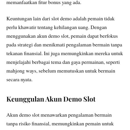
memanfaatkan fitur bonus yang ada.
Keuntungan lain dari slot demo adalah pemain tidak
perlu khawatir tentang kehilangan uang. Dengan
menggunakan akun demo slot, pemain dapat berfokus
pada strategi dan menikmati pengalaman bermain tanpa
tekanan finansial. Ini juga memungkinkan mereka untuk
menjelajahi berbagai tema dan gaya permainan, seperti
mahjong ways, sebelum memutuskan untuk bermain
secara nyata.
Keunggulan Akun Demo Slot
Akun demo slot menawarkan pengalaman bermain
tanpa risiko finansial, memungkinkan pemain untuk