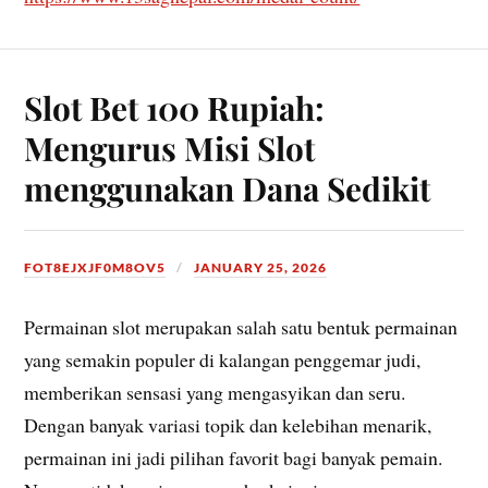
Slot Bet 100 Rupiah:
Mengurus Misi Slot
menggunakan Dana Sedikit
FOT8EJXJF0M8OV5
JANUARY 25, 2026
Permainan slot merupakan salah satu bentuk permainan
yang semakin populer di kalangan penggemar judi,
memberikan sensasi yang mengasyikan dan seru.
Dengan banyak variasi topik dan kelebihan menarik,
permainan ini jadi pilihan favorit bagi banyak pemain.