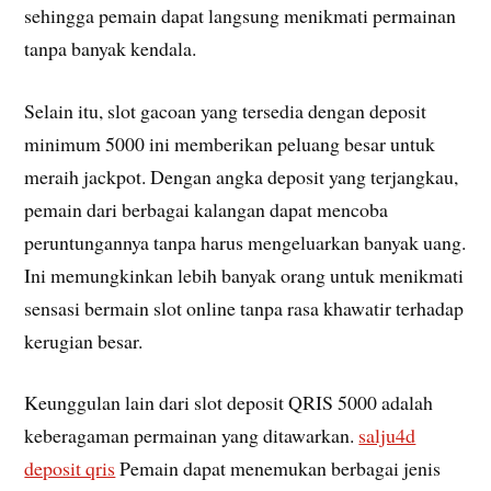
sehingga pemain dapat langsung menikmati permainan
tanpa banyak kendala.
Selain itu, slot gacoan yang tersedia dengan deposit
minimum 5000 ini memberikan peluang besar untuk
meraih jackpot. Dengan angka deposit yang terjangkau,
pemain dari berbagai kalangan dapat mencoba
peruntungannya tanpa harus mengeluarkan banyak uang.
Ini memungkinkan lebih banyak orang untuk menikmati
sensasi bermain slot online tanpa rasa khawatir terhadap
kerugian besar.
Keunggulan lain dari slot deposit QRIS 5000 adalah
keberagaman permainan yang ditawarkan.
salju4d
deposit qris
Pemain dapat menemukan berbagai jenis