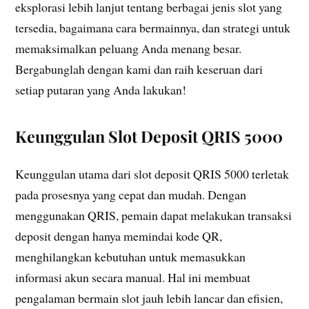
eksplorasi lebih lanjut tentang berbagai jenis slot yang
tersedia, bagaimana cara bermainnya, dan strategi untuk
memaksimalkan peluang Anda menang besar.
Bergabunglah dengan kami dan raih keseruan dari
setiap putaran yang Anda lakukan!
Keunggulan Slot Deposit QRIS 5000
Keunggulan utama dari slot deposit QRIS 5000 terletak
pada prosesnya yang cepat dan mudah. Dengan
menggunakan QRIS, pemain dapat melakukan transaksi
deposit dengan hanya memindai kode QR,
menghilangkan kebutuhan untuk memasukkan
informasi akun secara manual. Hal ini membuat
pengalaman bermain slot jauh lebih lancar dan efisien,