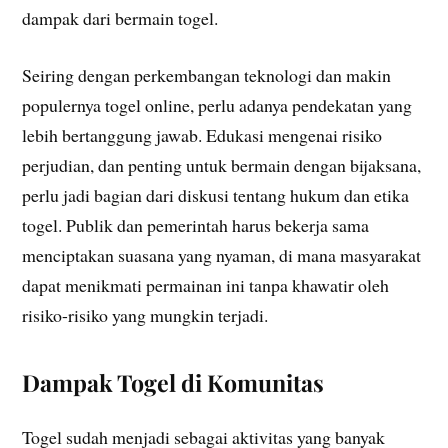
dampak dari bermain togel.
Seiring dengan perkembangan teknologi dan makin
populernya togel online, perlu adanya pendekatan yang
lebih bertanggung jawab. Edukasi mengenai risiko
perjudian, dan penting untuk bermain dengan bijaksana,
perlu jadi bagian dari diskusi tentang hukum dan etika
togel. Publik dan pemerintah harus bekerja sama
menciptakan suasana yang nyaman, di mana masyarakat
dapat menikmati permainan ini tanpa khawatir oleh
risiko-risiko yang mungkin terjadi.
Dampak Togel di Komunitas
Togel sudah menjadi sebagai aktivitas yang banyak