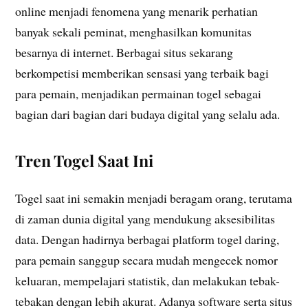
online menjadi fenomena yang menarik perhatian
banyak sekali peminat, menghasilkan komunitas
besarnya di internet. Berbagai situs sekarang
berkompetisi memberikan sensasi yang terbaik bagi
para pemain, menjadikan permainan togel sebagai
bagian dari bagian dari budaya digital yang selalu ada.
Tren Togel Saat Ini
Togel saat ini semakin menjadi beragam orang, terutama
di zaman dunia digital yang mendukung aksesibilitas
data. Dengan hadirnya berbagai platform togel daring,
para pemain sanggup secara mudah mengecek nomor
keluaran, mempelajari statistik, dan melakukan tebak-
tebakan dengan lebih akurat. Adanya software serta situs