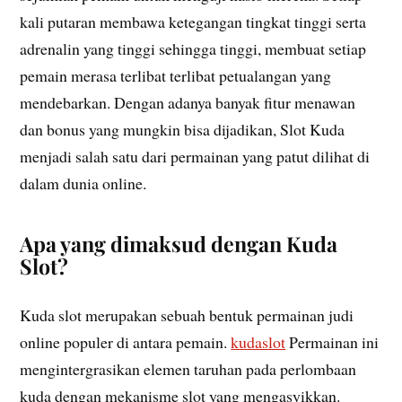
kali putaran membawa ketegangan tingkat tinggi serta
adrenalin yang tinggi sehingga tinggi, membuat setiap
pemain merasa terlibat terlibat petualangan yang
mendebarkan. Dengan adanya banyak fitur menawan
dan bonus yang mungkin bisa dijadikan, Slot Kuda
menjadi salah satu dari permainan yang patut dilihat di
dalam dunia online.
Apa yang dimaksud dengan Kuda
Slot?
Kuda slot merupakan sebuah bentuk permainan judi
online populer di antara pemain.
kudaslot
Permainan ini
mengintergrasikan elemen taruhan pada perlombaan
kuda dengan mekanisme slot yang mengasyikkan.