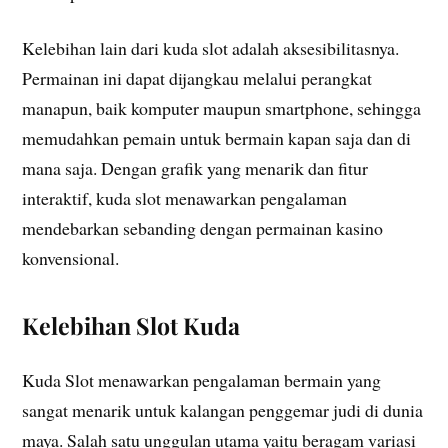
Kelebihan lain dari kuda slot adalah aksesibilitasnya.
Permainan ini dapat dijangkau melalui perangkat
manapun, baik komputer maupun smartphone, sehingga
memudahkan pemain untuk bermain kapan saja dan di
mana saja. Dengan grafik yang menarik dan fitur
interaktif, kuda slot menawarkan pengalaman
mendebarkan sebanding dengan permainan kasino
konvensional.
Kelebihan Slot Kuda
Kuda Slot menawarkan pengalaman bermain yang
sangat menarik untuk kalangan penggemar judi di dunia
maya. Salah satu unggulan utama yaitu beragam variasi