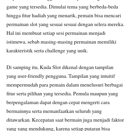
game yang tersedia. Dimulai tema yang berbeda-beda
hingga fitur hadiah yang menarik, pemain bisa mencari
permainan slot yang sesuai sesuai dengan selera mereka.
Hal ini membuat setiap sesi permainan menjadi
istimewa, sebab masing-masing permainan memiliki
karakteristik serta challenge yang unik.
Di samping itu, Kuda Slot dikenal dengan tampilan
yang user-friendly pengguna. Tampilan yang intuitif
mempermudah para pemain dalam menelusuri berbagai
fitur serta pilihan yang tersedia. Pemula maupun yang
berpengalaman dapat dengan cepat mengerti cara
bermainnya serta memanfaatkan seluruh yang
ditawarkan. Kecepatan saat bermain juga menjadi faktor
yang yang mendukung, karena setiap putaran bisa