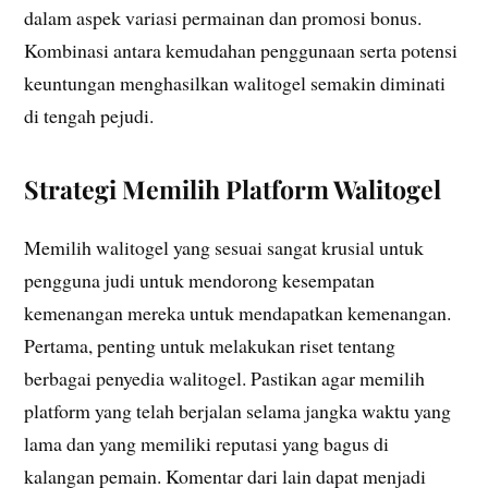
dalam aspek variasi permainan dan promosi bonus.
Kombinasi antara kemudahan penggunaan serta potensi
keuntungan menghasilkan walitogel semakin diminati
di tengah pejudi.
Strategi Memilih Platform Walitogel
Memilih walitogel yang sesuai sangat krusial untuk
pengguna judi untuk mendorong kesempatan
kemenangan mereka untuk mendapatkan kemenangan.
Pertama, penting untuk melakukan riset tentang
berbagai penyedia walitogel. Pastikan agar memilih
platform yang telah berjalan selama jangka waktu yang
lama dan yang memiliki reputasi yang bagus di
kalangan pemain. Komentar dari lain dapat menjadi