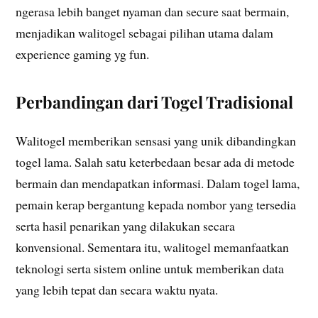
ngerasa lebih banget nyaman dan secure saat bermain,
menjadikan walitogel sebagai pilihan utama dalam
experience gaming yg fun.
Perbandingan dari Togel Tradisional
Walitogel memberikan sensasi yang unik dibandingkan
togel lama. Salah satu keterbedaan besar ada di metode
bermain dan mendapatkan informasi. Dalam togel lama,
pemain kerap bergantung kepada nombor yang tersedia
serta hasil penarikan yang dilakukan secara
konvensional. Sementara itu, walitogel memanfaatkan
teknologi serta sistem online untuk memberikan data
yang lebih tepat dan secara waktu nyata.