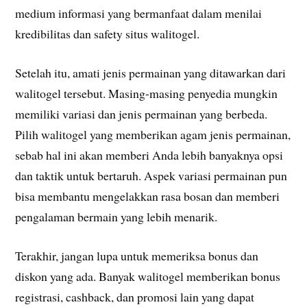
medium informasi yang bermanfaat dalam menilai
kredibilitas dan safety situs walitogel.
Setelah itu, amati jenis permainan yang ditawarkan dari
walitogel tersebut. Masing-masing penyedia mungkin
memiliki variasi dan jenis permainan yang berbeda.
Pilih walitogel yang memberikan agam jenis permainan,
sebab hal ini akan memberi Anda lebih banyaknya opsi
dan taktik untuk bertaruh. Aspek variasi permainan pun
bisa membantu mengelakkan rasa bosan dan memberi
pengalaman bermain yang lebih menarik.
Terakhir, jangan lupa untuk memeriksa bonus dan
diskon yang ada. Banyak walitogel memberikan bonus
registrasi, cashback, dan promosi lain yang dapat