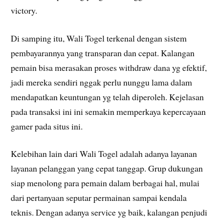
victory.
Di samping itu, Wali Togel terkenal dengan sistem
pembayarannya yang transparan dan cepat. Kalangan
pemain bisa merasakan proses withdraw dana yg efektif,
jadi mereka sendiri nggak perlu nunggu lama dalam
mendapatkan keuntungan yg telah diperoleh. Kejelasan
pada transaksi ini ini semakin memperkaya kepercayaan
gamer pada situs ini.
Kelebihan lain dari Wali Togel adalah adanya layanan
layanan pelanggan yang cepat tanggap. Grup dukungan
siap menolong para pemain dalam berbagai hal, mulai
dari pertanyaan seputar permainan sampai kendala
teknis. Dengan adanya service yg baik, kalangan penjudi