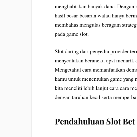
menghabiskan banyak dana. Dengan 
hasil besar-besaran walau hanya berma
membahas mengulas beragam strate
pada game slot.
Slot daring dari penyedia provider te
menyediakan beraneka opsi menarik d
Mengetahui cara memanfaatkan demo 
kamu untuk menentukan game yang m
kita meneliti lebih lanjut cara car
dengan taruhan kecil serta memperb
Pendahuluan Slot Bet 