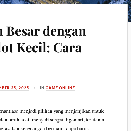
 Besar dengan
ot Kecil: Cara
BER 25, 2025
IN
GAME ONLINE
senantiasa menjadi pilihan yang menjanjikan untuk
dan taruh kecil menjadi sangat digemari, terutama
 merasakan kesenangan bermain tanpa harus