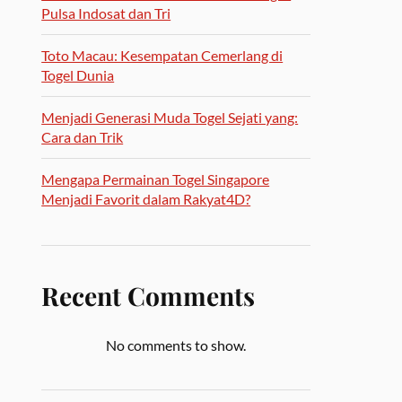
Pulsa Indosat dan Tri
Toto Macau: Kesempatan Cemerlang di
Togel Dunia
Menjadi Generasi Muda Togel Sejati yang:
Cara dan Trik
Mengapa Permainan Togel Singapore
Menjadi Favorit dalam Rakyat4D?
Recent Comments
No comments to show.