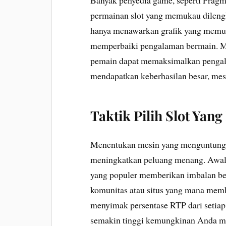
Banyak penyedia game, seperti Pragm
permainan slot yang memukau dilengk
hanya menawarkan grafik yang memuk
memperbaiki pengalaman bermain. Me
pemain dapat memaksimalkan pengala
mendapatkan keberhasilan besar, mes
Taktik Pilih Slot Ya
Menentukan mesin yang menguntungk
meningkatkan peluang menang. Awalny
yang populer memberikan imbalan bes
komunitas atau situs yang mana memb
menyimak persentase RTP dari setiap s
semakin tinggi kemungkinan Anda m