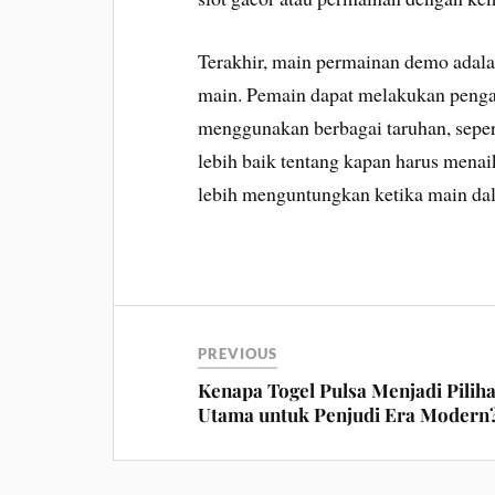
Terakhir, main permainan demo adal
main. Pemain dapat melakukan penga
menggunakan berbagai taruhan, seper
lebih baik tentang kapan harus menai
lebih menguntungkan ketika main da
PREVIOUS
Kenapa Togel Pulsa Menjadi Pilih
Utama untuk Penjudi Era Modern