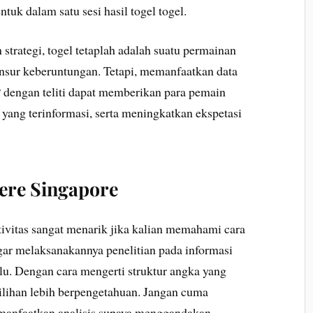
k dalam satu sesi hasil togel togel.
strategi, togel tetaplah adalah suatu permainan
nsur keberuntungan. Tetapi, memanfaatkan data
 dengan teliti dapat memberikan para pemain
yang terinformasi, serta meningkatkan ekspetasi
ere Singapore
ivitas sangat menarik jika kalian memahami cara
agar melaksanakannya penelitian pada informasi
u. Dengan cara mengerti struktur angka yang
ilihan lebih berpengetahuan. Jangan cuma
i manfaatkan analisis supaya menggandakan