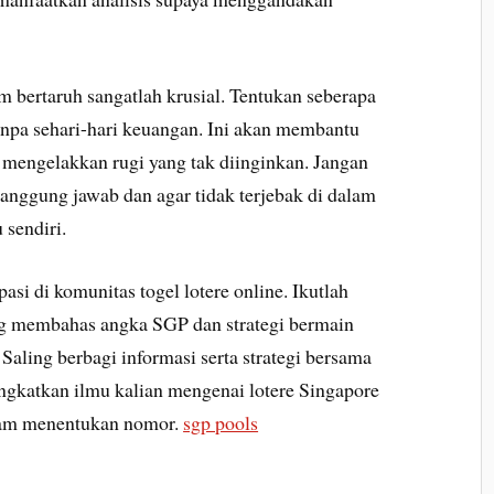
m bertaruh sangatlah krusial. Tentukan seberapa
anpa sehari-hari keuangan. Ini akan membantu
 mengelakkan rugi yang tak diinginkan. Jangan
tanggung jawab dan agar tidak terjebak di dalam
 sendiri.
pasi di komunitas togel lotere online. Ikutlah
 membahas angka SGP dan strategi bermain
aling berbagi informasi serta strategi bersama
ingkatkan ilmu kalian mengenai lotere Singapore
am menentukan nomor.
sgp pools