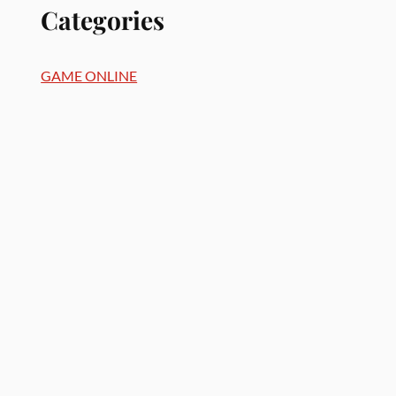
Categories
GAME ONLINE