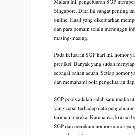
Malam ini, pengeluaran SGP memperli
Singapore. Data ini sangat penting un
online. Hasil yang dikeluarkan mempe
dan para pemain selalu menunggu inf
masing-masing.
Pada keluaran SGP hari ini, nomor ya
prediksi. Banyak yang sudah menyiap
sebagai bahan acuan. Setiap nomor ya
dan memahami pola pengeluaran dap
SGP pools adalah salah satu media ut
yang cepat terhadap data pengeluara
taruhan mereka. Karenanya, krusial 
SGP dan merekam nomor-nomor yang te