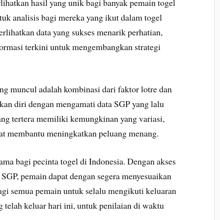
hatkan hasil yang unik bagi banyak pemain togel
tuk analisis bagi mereka yang ikut dalam togel
rlihatkan data yang sukses menarik perhatian,
ormasi terkini untuk mengembangkan strategi
ng muncul adalah kombinasi dari faktor lotre dan
kan diri dengan mengamati data SGP yang lalu
ng tertera memiliki kemungkinan yang variasi,
at membantu meningkatkan peluang menang.
ama bagi pecinta togel di Indonesia. Dengan akses
n SGP, pemain dapat dengan segera menyesuaikan
bagi semua pemain untuk selalu mengikuti keluaran
lah keluar hari ini, untuk penilaian di waktu