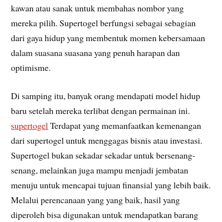
kawan atau sanak untuk membahas nombor yang
mereka pilih. Supertogel berfungsi sebagai sebagian
dari gaya hidup yang membentuk momen kebersamaan
dalam suasana suasana yang penuh harapan dan
optimisme.
Di samping itu, banyak orang mendapati model hidup
baru setelah mereka terlibat dengan permainan ini.
supertogel
Terdapat yang memanfaatkan kemenangan
dari supertogel untuk menggagas bisnis atau investasi.
Supertogel bukan sekadar sekadar untuk bersenang-
senang, melainkan juga mampu menjadi jembatan
menuju untuk mencapai tujuan finansial yang lebih baik.
Melalui perencanaan yang yang baik, hasil yang
diperoleh bisa digunakan untuk mendapatkan barang