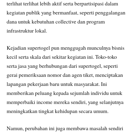
terlihat terlihat lebih aktif serta berpartisipasi dalam
kegiatan publik yang bermanfaat, seperti penggalangan
dana untuk kebutuhan collective dan program
infrastruktur lokal.
Kejadian supertogel pun menggugah munculnya bisnis
kecil serta skala dari sekitar kegiatan ini. Toko-toko
serta jasa yang berhubungan dari supertogel, seperti
gerai pemeriksaan nomor dan agen tiket, menciptakan
lapangan pekerjaan baru untuk masyarakat. Ini
memberikan peluang kepada sejumlah individu untuk
memperbaiki income mereka sendiri, yang selanjutnya
meningkatkan tingkat kehidupan secara umum.
Namun, perubahan ini juga membawa masalah sendiri