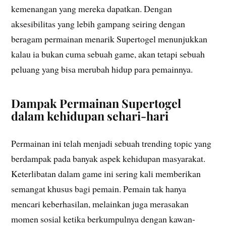
kemenangan yang mereka dapatkan. Dengan
aksesibilitas yang lebih gampang seiring dengan
beragam permainan menarik Supertogel menunjukkan
kalau ia bukan cuma sebuah game, akan tetapi sebuah
peluang yang bisa merubah hidup para pemainnya.
Dampak Permainan Supertogel
dalam kehidupan sehari-hari
Permainan ini telah menjadi sebuah trending topic yang
berdampak pada banyak aspek kehidupan masyarakat.
Keterlibatan dalam game ini sering kali memberikan
semangat khusus bagi pemain. Pemain tak hanya
mencari keberhasilan, melainkan juga merasakan
momen sosial ketika berkumpulnya dengan kawan-