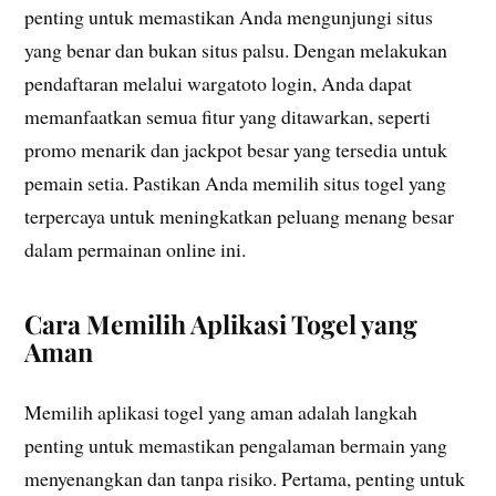
penting untuk memastikan Anda mengunjungi situs
yang benar dan bukan situs palsu. Dengan melakukan
pendaftaran melalui wargatoto login, Anda dapat
memanfaatkan semua fitur yang ditawarkan, seperti
promo menarik dan jackpot besar yang tersedia untuk
pemain setia. Pastikan Anda memilih situs togel yang
terpercaya untuk meningkatkan peluang menang besar
dalam permainan online ini.
Cara Memilih Aplikasi Togel yang
Aman
Memilih aplikasi togel yang aman adalah langkah
penting untuk memastikan pengalaman bermain yang
menyenangkan dan tanpa risiko. Pertama, penting untuk