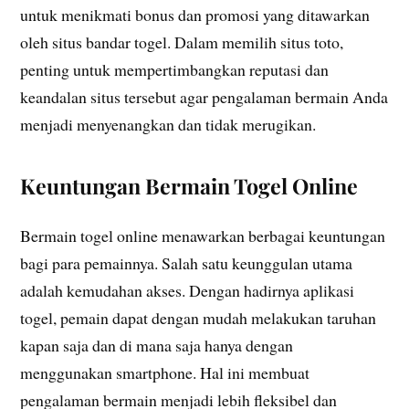
untuk menikmati bonus dan promosi yang ditawarkan
oleh situs bandar togel. Dalam memilih situs toto,
penting untuk mempertimbangkan reputasi dan
keandalan situs tersebut agar pengalaman bermain Anda
menjadi menyenangkan dan tidak merugikan.
Keuntungan Bermain Togel Online
Bermain togel online menawarkan berbagai keuntungan
bagi para pemainnya. Salah satu keunggulan utama
adalah kemudahan akses. Dengan hadirnya aplikasi
togel, pemain dapat dengan mudah melakukan taruhan
kapan saja dan di mana saja hanya dengan
menggunakan smartphone. Hal ini membuat
pengalaman bermain menjadi lebih fleksibel dan