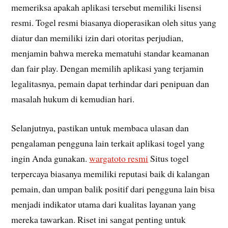
memeriksa apakah aplikasi tersebut memiliki lisensi
resmi. Togel resmi biasanya dioperasikan oleh situs yang
diatur dan memiliki izin dari otoritas perjudian,
menjamin bahwa mereka mematuhi standar keamanan
dan fair play. Dengan memilih aplikasi yang terjamin
legalitasnya, pemain dapat terhindar dari penipuan dan
masalah hukum di kemudian hari.
Selanjutnya, pastikan untuk membaca ulasan dan
pengalaman pengguna lain terkait aplikasi togel yang
ingin Anda gunakan.
wargatoto resmi
Situs togel
terpercaya biasanya memiliki reputasi baik di kalangan
pemain, dan umpan balik positif dari pengguna lain bisa
menjadi indikator utama dari kualitas layanan yang
mereka tawarkan. Riset ini sangat penting untuk