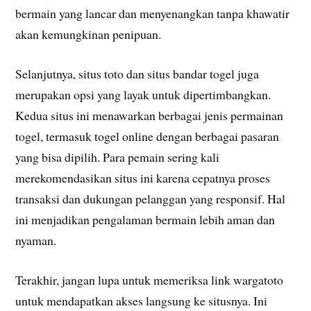
bermain yang lancar dan menyenangkan tanpa khawatir
akan kemungkinan penipuan.
Selanjutnya, situs toto dan situs bandar togel juga
merupakan opsi yang layak untuk dipertimbangkan.
Kedua situs ini menawarkan berbagai jenis permainan
togel, termasuk togel online dengan berbagai pasaran
yang bisa dipilih. Para pemain sering kali
merekomendasikan situs ini karena cepatnya proses
transaksi dan dukungan pelanggan yang responsif. Hal
ini menjadikan pengalaman bermain lebih aman dan
nyaman.
Terakhir, jangan lupa untuk memeriksa link wargatoto
untuk mendapatkan akses langsung ke situsnya. Ini