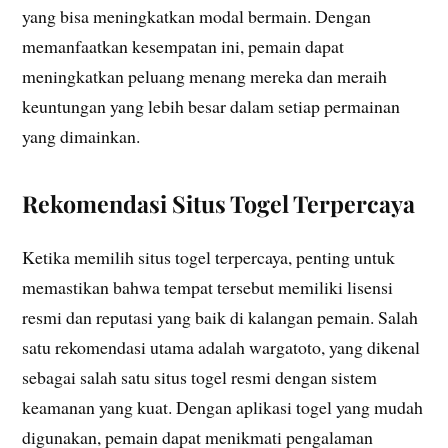
yang bisa meningkatkan modal bermain. Dengan
memanfaatkan kesempatan ini, pemain dapat
meningkatkan peluang menang mereka dan meraih
keuntungan yang lebih besar dalam setiap permainan
yang dimainkan.
Rekomendasi Situs Togel Terpercaya
Ketika memilih situs togel terpercaya, penting untuk
memastikan bahwa tempat tersebut memiliki lisensi
resmi dan reputasi yang baik di kalangan pemain. Salah
satu rekomendasi utama adalah wargatoto, yang dikenal
sebagai salah satu situs togel resmi dengan sistem
keamanan yang kuat. Dengan aplikasi togel yang mudah
digunakan, pemain dapat menikmati pengalaman